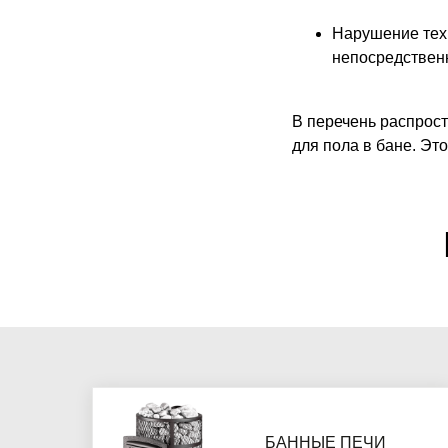
Нарушение техн
непосредствен
В перечень распрост
для пола в бане. Это
БАННЫЕ ПЕЧИ