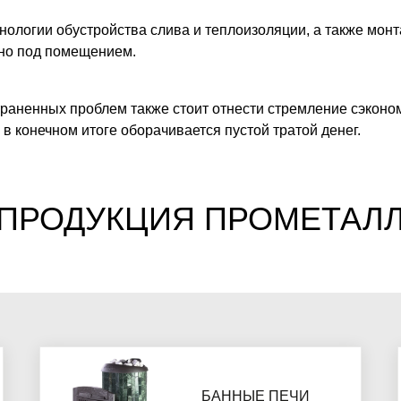
ологии обустройства слива и теплоизоляции, а также мон
но под помещением.
раненных проблем также стоит отнести стремление сэконо
 в конечном итоге оборачивается пустой тратой денег.
ПРОДУКЦИЯ ПРОМЕТАЛ
БАННЫЕ ПЕЧИ