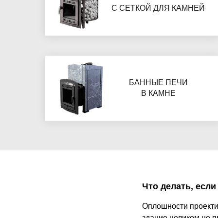
С СЕТКОЙ ДЛЯ КАМНЕЙ
БАННЫЕ ПЕЧИ
В КАМНЕ
Что делать, если
Оплошности проекти
здание целиком не п