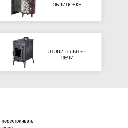
ОБЛИЦОВКЕ
ОТОПИТЕЛЬНЫЕ
ПЕЧИ
и перестраивать
пления,