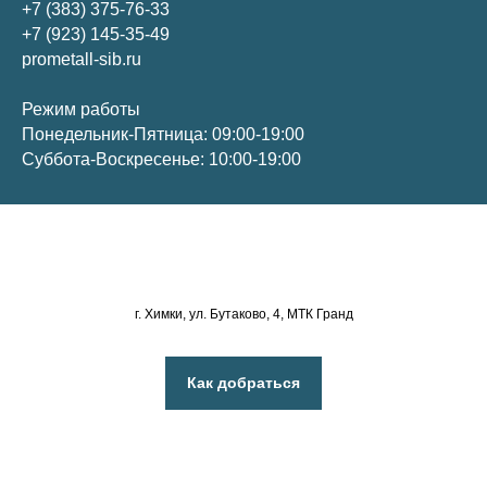
+7 (383) 375-76-33
+7 (923) 145-35-49
prometall-sib.ru
Режим работы
Понедельник-Пятница: 09:00-19:00
Суббота-Воскресенье: 10:00-19:00
г. Химки, ул. Бутаково, 4, МТК Гранд
Как добраться