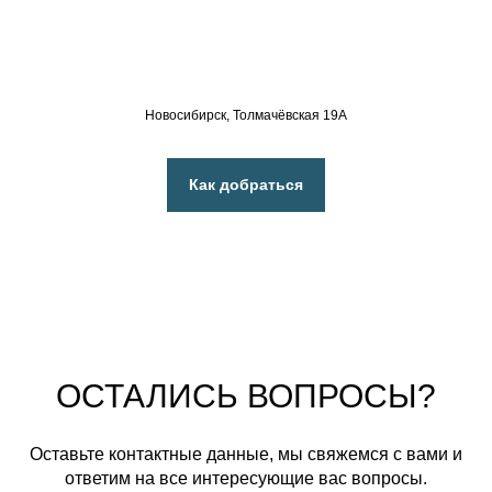
Новосибирск, Толмачёвская 19А
Как добраться
ОСТАЛИСЬ ВОПРОСЫ?
Оставьте контактные данные, мы свяжемся с вами и
ответим на все интересующие вас вопросы.