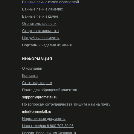
Банные печи с комби облицовкой
Банные печи в ламелях
Банные печи в камне
Отопительные печи
Стартовые элементы
Натрубные элементы
Порталы и изделия из камня
ИНФОРМАЦИЯ
О компании
Контакты
Стать партнером
Почта для обращений клиентов
support@prometall.ru
По вопросам сотрудничества, пишите нам на почту:
info@prometall.ru
Нормативные документы
Наш телефон 8 800 707 30 96
Россия, Воронеж, ул.Базовая, 8