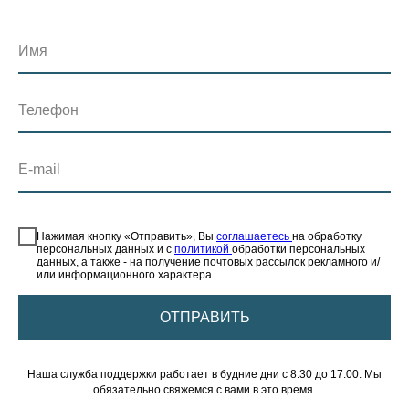
Имя
Телефон
E-mail
⠀
Нажимая кнопку «Отправить», Вы
соглашаетесь
на обработку
персональных данных и с
политикой
обработки персональных
данных, а также - на получение почтовых рассылок рекламного и/
или информационного характера.
ОТПРАВИТЬ
Наша служба поддержки работает в будние дни с 8:30 до 17:00. Мы
обязательно свяжемся с вами в это время.