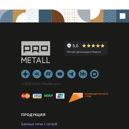
© 2025 ООО «ПроМеталл»
ПРОДУКЦИЯ
Банные печи с сеткой