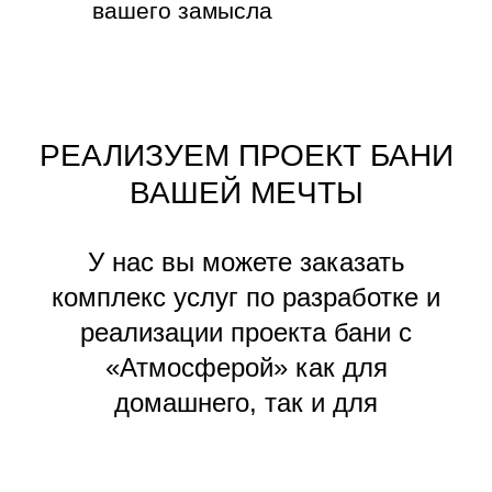
РЕАЛИЗУЕМ ПРОЕКТ БАНИ
ВАШЕЙ МЕЧТЫ