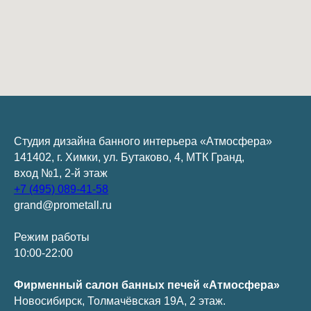
Студия дизайна банного интерьера «Атмосфера»
141402, г. Химки, ул. Бутаково, 4, МТК Гранд,
вход №1, 2-й этаж
+7 (495) 089-41-58
grand@prometall.ru
Режим работы
10:00-22:00
Фирменный салон банных печей «Атмосфера»
Новосибирск, Толмачёвская 19А, 2 этаж.