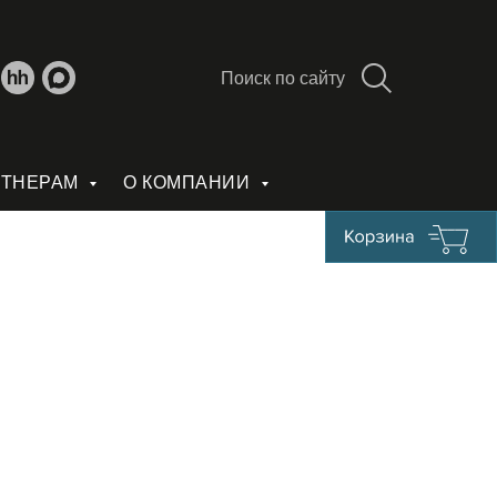
Поиск по сайту
РТНЕРАМ
О КОМПАНИИ