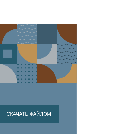
СКАЧАТЬ ФАЙЛОМ