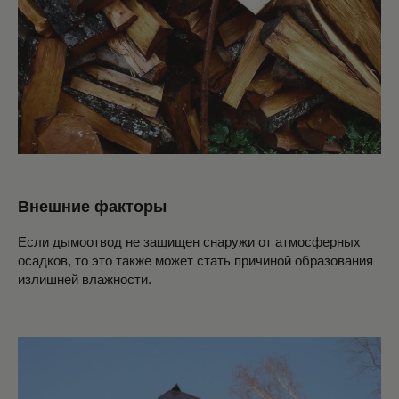
БАННЫЕ ПЕЧИ В КАМНЕ
ПЕЧИ В КОМБИ ОБЛИЦОВКЕ
Внешние факторы
КАМЕННЫЕ ПОРТАЛЫ
Если дымоотвод не защищен снаружи от атмосферных
осадков, то это также может стать причиной образования
излишней влажности.
ОТОПИТЕЛЬНЫЕ ПЕЧИ