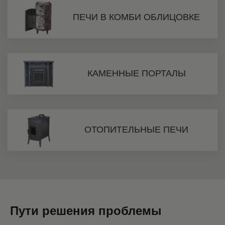
Пути решения проблемы