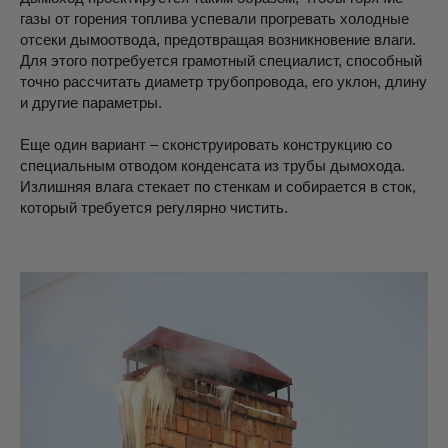
газы от горения топлива успевали прогревать холодные
отсеки дымоотвода, предотвращая возникновение влаги.
Для этого потребуется грамотный специалист, способный
точно рассчитать диаметр трубопровода, его уклон, длину
и другие параметры.
Еще один вариант – сконструировать конструкцию со
специальным отводом конденсата из трубы дымохода.
Излишняя влага стекает по стенкам и собирается в сток,
который требуется регулярно чистить.