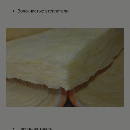
Волокнистые утеплители.
Пенополистирол.