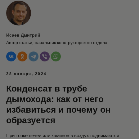
Исаев Дмитрий
Автор статьи,
начальник конструкторского отдела
28 января, 2024
Конденсат в трубе
дымохода: как от него
избавиться и почему он
образуется
При топке печей или каминов в воздух поднимаются