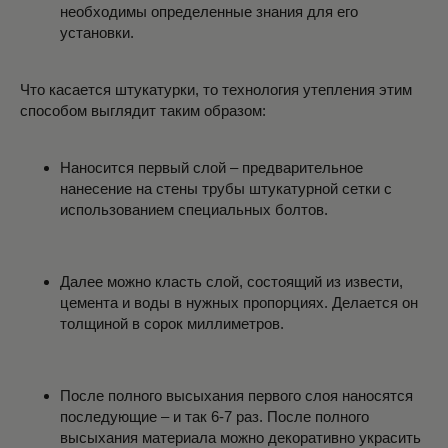
необходимы определенные знания для его
установки.
Что касается штукатурки, то технология утепления этим
способом выглядит таким образом:
Наносится первый слой – предварительное
нанесение на стены трубы штукатурной сетки с
использованием специальных болтов.
Далее можно класть слой, состоящий из извести,
цемента и воды в нужных пропорциях. Делается он
толщиной в сорок миллиметров.
После полного высыхания первого слоя наносятся
последующие – и так 6-7 раз. После полного
высыхания материала можно декоративно украсить