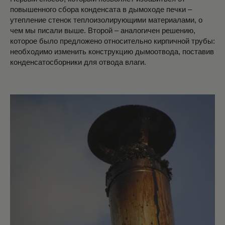
повышенного сбора конденсата в дымоходе печки –
утепление стенок теплоизолирующими материалами, о
чем мы писали выше. Второй – аналогичен решению,
которое было предложено относительно кирпичной трубы:
необходимо изменить конструкцию дымоотвода, поставив
конденсатосборники для отвода влаги.