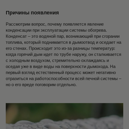
Причины появления
Рассмотрим вопрос, почему появляется явление
конденсации при эксплуатации системы обогрева.
Конденсат – это водяной пар, возникающий при сгорании
топлива, который поднимается в дымоотвод и оседает на
его стенах. Происходит это из-за разницы температур:
когда горячий дым идет по трубе наружу, он сталкивается
с холодным воздухом, стремительно охлаждаясь и
оседая уже в виде воды на поверхности дымохода. На
первый взгляд естественный процесс может негативно
отразиться на работоспособности всей печной системы –
но о его вреде поговорим отдельно.