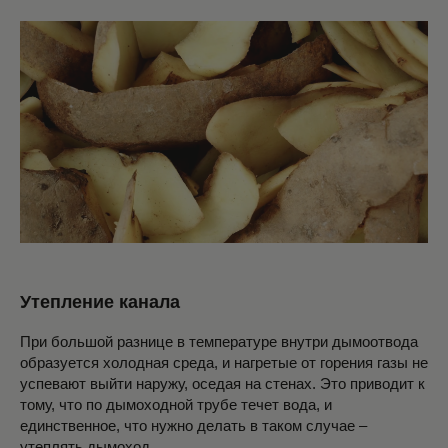
Утепление канала
При большой разнице в температуре внутри дымоотвода
образуется холодная среда, и нагретые от горения газы не
успевают выйти наружу, оседая на стенах. Это приводит к
тому, что по дымоходной трубе течет вода, и
единственное, что нужно делать в таком случае –
утеплять дымоход.