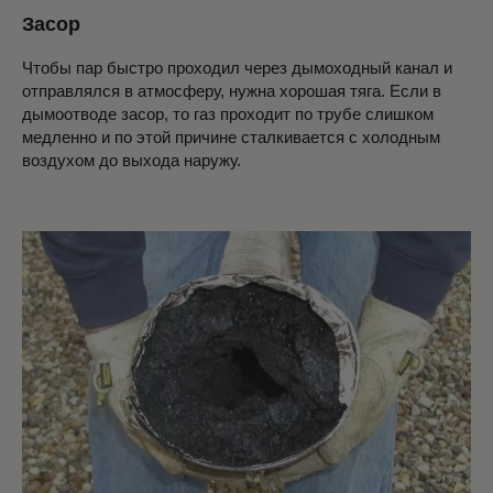
Засор
Чтобы пар быстро проходил через дымоходный канал и
отправлялся в атмосферу, нужна хорошая тяга. Если в
дымоотводе засор, то газ проходит по трубе слишком
медленно и по этой причине сталкивается с холодным
воздухом до выхода наружу.