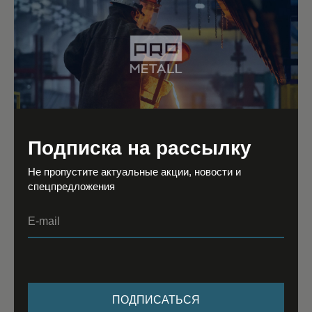
Механическая чистка.
Подписка на рассылку
Не пропустите актуальные акции, новости и
спецпредложения
E-mail
ПОДПИСАТЬСЯ