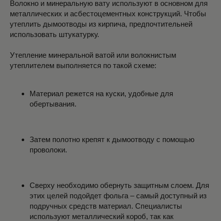
Волокно и минеральную вату используют в основном для
металлических и асбестоцементных конструкций. Чтобы
утеплить дымоотводы из кирпича, предпочтительней
использовать штукатурку.
Утепление минеральной ватой или волокнистым
утеплителем выполняется по такой схеме:
Материал режется на куски, удобные для
обертывания.
Затем полотно крепят к дымоотводу с помощью
проволоки.
Сверху необходимо обернуть защитным слоем. Для
этих целей подойдет фольга – самый доступный из
подручных средств материал. Специалисты
используют металлический короб, так как