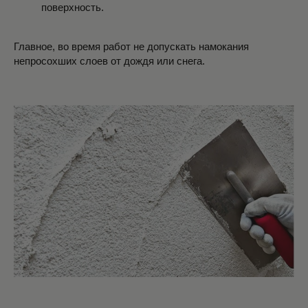
поверхность.
Главное, во время работ не допускать намокания
непросохших слоев от дождя или снега.