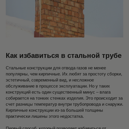
Как избавиться в стальной трубе
Стальные конструкции для отвода газов не менее
популярны, чем кирпичные. Их любят за простоту сборки,
эстетичный, современный вид, и несложное
обслуживание в процессе эксплуатации. Но у таких
конструкций есть один существенный минус – влага
собирается на тонких стенках изделия. Это происходит за
счет разницы температур внутри трубопровода и снаружи.
Кирпичные конструкции из-за большей толщины
практически лишены этого недостатка.
Первый способ, который позволяет избавиться от