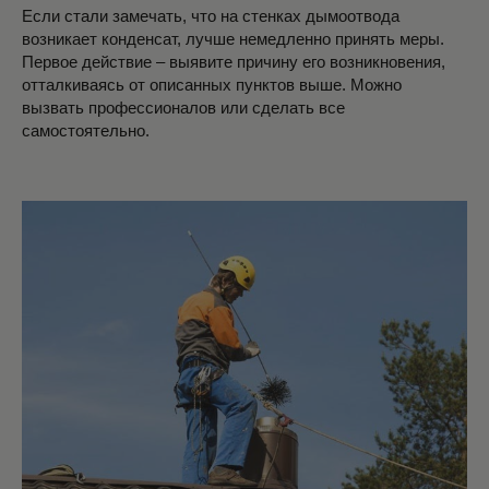
Если стали замечать, что на стенках дымоотвода
возникает конденсат, лучше немедленно принять меры.
Первое действие – выявите причину его возникновения,
отталкиваясь от описанных пунктов выше. Можно
вызвать профессионалов или сделать все
самостоятельно.