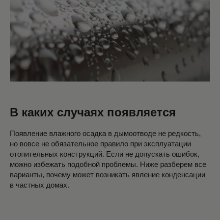
В каких случаях появляется
Появление влажного осадка в дымоотводе не редкость,
но вовсе не обязательное правило при эксплуатации
отопительных конструкций. Если не допускать ошибок,
можно избежать подобной проблемы. Ниже разберем все
варианты, почему может возникать явление конденсации
в частных домах.