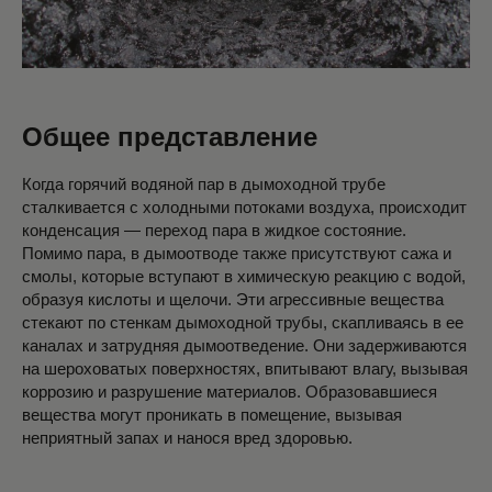
Общее представление
Когда горячий водяной пар в дымоходной трубе
сталкивается с холодными потоками воздуха, происходит
конденсация — переход пара в жидкое состояние.
Помимо пара, в дымоотводе также присутствуют сажа и
смолы, которые вступают в химическую реакцию с водой,
образуя кислоты и щелочи. Эти агрессивные вещества
стекают по стенкам дымоходной трубы, скапливаясь в ее
каналах и затрудняя дымоотведение. Они задерживаются
на шероховатых поверхностях, впитывают влагу, вызывая
коррозию и разрушение материалов. Образовавшиеся
вещества могут проникать в помещение, вызывая
неприятный запах и нанося вред здоровью.