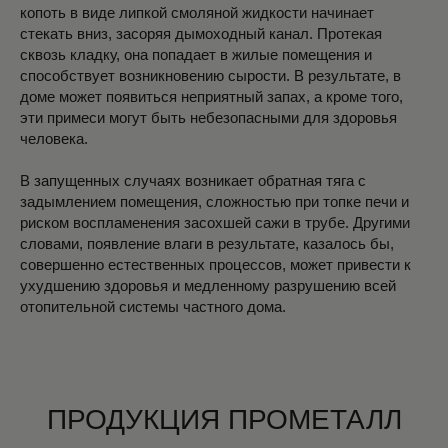
копоть в виде липкой смоляной жидкости начинает
стекать вниз, засоряя дымоходный канал. Протекая
сквозь кладку, она попадает в жилые помещения и
способствует возникновению сырости. В результате, в
доме может появиться неприятный запах, а кроме того,
эти примеси могут быть небезопасными для здоровья
человека.
В запущенных случаях возникает обратная тяга с
задымлением помещения, сложностью при топке печи и
риском воспламенения засохшей сажи в трубе. Другими
словами, появление влаги в результате, казалось бы,
совершенно естественных процессов, может привести к
ухудшению здоровья и медленному разрушению всей
отопительной системы частного дома.
ПРОДУКЦИЯ ПРОМЕТАЛЛ