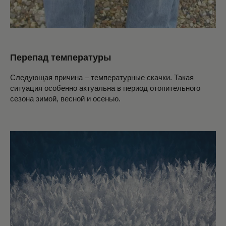
Перепад температуры
Следующая причина – температурные скачки. Такая
ситуация особенно актуальна в период отопительного
сезона зимой, весной и осенью.