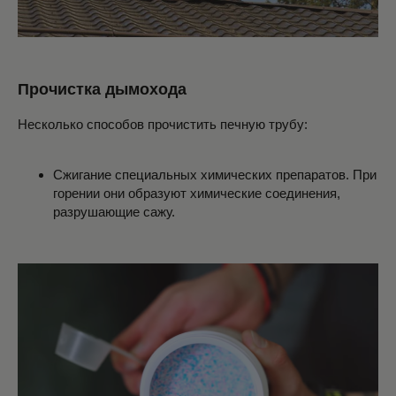
Прочистка дымохода
Несколько способов прочистить печную трубу:
Сжигание специальных химических препаратов. При
горении они образуют химические соединения,
разрушающие сажу.