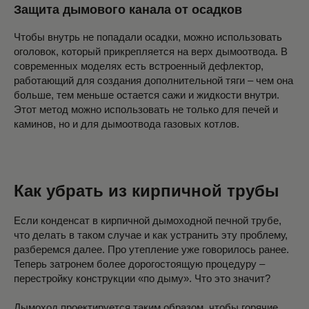
Защита дымового канала от осадков
Чтобы внутрь не попадали осадки, можно использовать
оголовок, который прикрепляется на верх дымоотвода. В
современных моделях есть встроенный дефлектор,
работающий для создания дополнительной тяги – чем она
больше, тем меньше остается сажи и жидкости внутри.
Этот метод можно использовать не только для печей и
каминов, но и для дымоотвода газовых котлов.
Как убрать из кирпичной трубы
Если конденсат в кирпичной дымоходной печной трубе,
что делать в таком случае и как устранить эту проблему,
разберемся далее. Про утепление уже говорилось ранее.
Теперь затронем более дорогостоящую процедуру –
перестройку конструкции «по дыму». Что это значит?
Дымоход проектируется таким образом, чтобы горячие