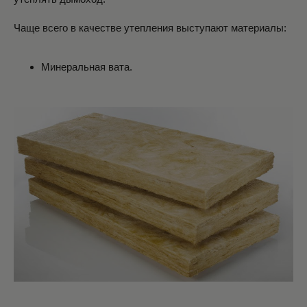
Чаще всего в качестве утепления выступают материалы:
Минеральная вата.