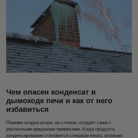
Чем опасен конденсат в
дымоходе печи и как от него
избавиться
Помимо осадка влаги, на стенках оседает сажа с
различными вредными примесями. Когда продукта
конденсирования становится слишком много, влажная