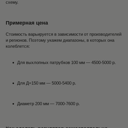
схему.
Примерная цена
Стоимость варьируется в зависимости от производителей
и регионов. Поэтому укажем диапазоны, в которых она
колеблется:
Для выхлопных патрубков 100 мм — 4500-5000 р.
Для Д=150 мм — 5000-5400 р.
Диаметр 200 мм — 7000-7600 р.
БАННЫЕ ПЕЧИ