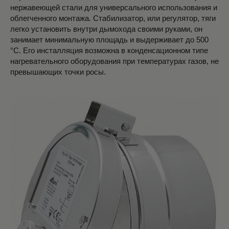
нержавеющей стали для универсального использования и
облегченного монтажа. Стабилизатор, или регулятор, тяги
легко установить внутри дымохода своими руками, он
занимает минимальную площадь и выдерживает до 500
°C. Его инсталляция возможна в конденсационном типе
нагревательного оборудования при температурах газов, не
превышающих точки росы.