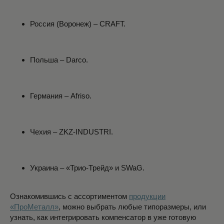
Россия (Воронеж) – CRAFT.
Польша – Darco.
Германия – Afriso.
Чехия – ZKZ-INDUSTRI.
Украина – «Трио-Трейд» и SWaG.
Ознакомившись с ассортиментом
продукции
«ПроМеталл»
, можно выбрать любые типоразмеры, или
узнать, как интегрировать компенсатор в уже готовую