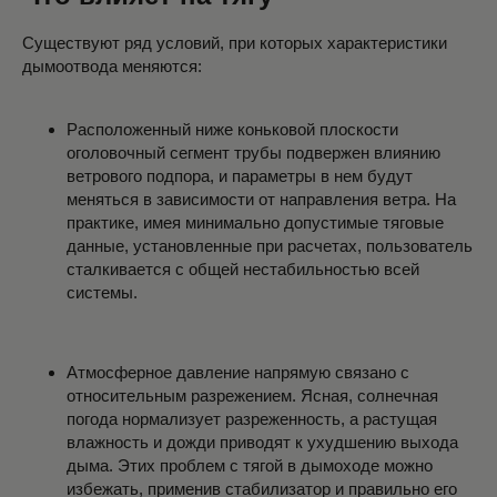
Существуют ряд условий, при которых характеристики
дымоотвода меняются:
Расположенный ниже коньковой плоскости
оголовочный сегмент трубы подвержен влиянию
ветрового подпора, и параметры в нем будут
меняться в зависимости от направления ветра. На
практике, имея минимально допустимые тяговые
данные, установленные при расчетах, пользователь
сталкивается с общей нестабильностью всей
системы.
Атмосферное давление напрямую связано с
относительным разрежением. Ясная, солнечная
погода нормализует разреженность, а растущая
влажность и дожди приводят к ухудшению выхода
дыма. Этих проблем с тягой в дымоходе можно
избежать, применив стабилизатор и правильно его