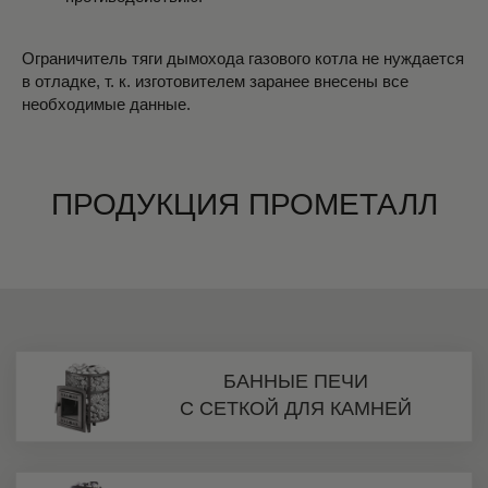
Ограничитель тяги дымохода газового котла не нуждается
в отладке, т. к. изготовителем заранее внесены все
необходимые данные.
ПРОДУКЦИЯ ПРОМЕТАЛЛ