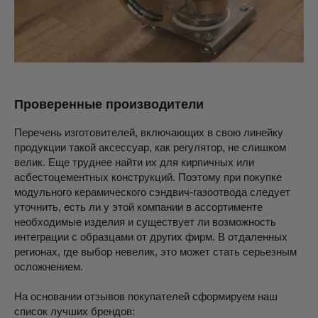
Проверенные производители
Перечень изготовителей, включающих в свою линейку
продукции такой аксессуар, как регулятор, не слишком
велик. Еще труднее найти их для кирпичных или
асбестоцементных конструкций. Поэтому при покупке
модульного керамического сэндвич-газоотвода следует
уточнить, есть ли у этой компании в ассортименте
необходимые изделия и существует ли возможность
интеграции с образцами от других фирм. В отдаленных
регионах, где выбор невелик, это может стать серьезным
осложнением.
На основании отзывов покупателей сформируем наш
список лучших брендов: