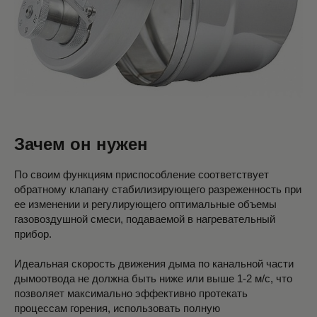
Зачем он нужен
По своим функциям приспособление соответствует
обратному клапану стабилизирующего разреженность при
ее изменении и регулирующего оптимальные объемы
газовоздушной смеси, подаваемой в нагревательный
прибор.
Идеальная скорость движения дыма по канальной части
дымоотвода не должна быть ниже или выше 1-2 м/с, что
позволяет максимально эффективно протекать
процессам горения, использовать полную