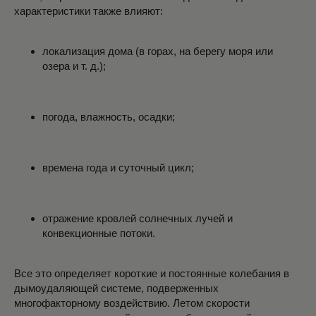
характеристики также влияют:
локализация дома (в горах, на берегу моря или
озера и т. д.);
погода, влажность, осадки;
времена года и суточный цикл;
отражение кровлей солнечных лучей и
конвекционные потоки.
Все это определяет короткие и постоянные колебания в
дымоудаляющей системе, подверженных
многофакторному воздействию. Летом скорости