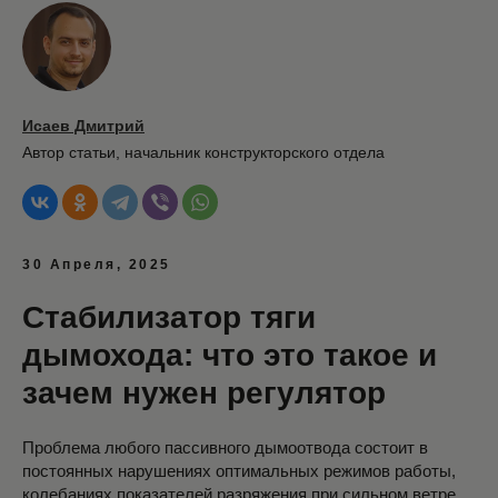
Исаев Дмитрий
Автор статьи,
начальник конструкторского отдела
30 Апреля, 2025
Стабилизатор тяги
дымохода: что это такое и
зачем нужен регулятор
Проблема любого пассивного дымоотвода состоит в
постоянных нарушениях оптимальных режимов работы,
колебаниях показателей разряжения при сильном ветре