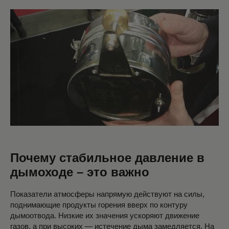
Почему стабильное давление в
дымоходе – это важно
Показатели атмосферы напрямую действуют на силы,
поднимающие продукты горения вверх по контуру
дымоотвода. Низкие их значения ускоряют движение
газов, а при высоких — истечение дыма замедляется. На