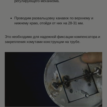
регулирующего механизма.
Проводим развальцовку канавок по верхнему и
нижнему краю, отойдя от них на 28-31 мм.
Это необходимо для надежной фиксации компенсатора и
закрепления хомутами конструкции на трубе.