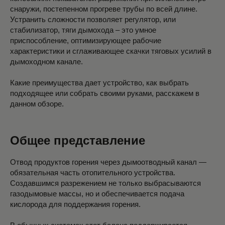
снаружи, постепенном прогреве трубы по всей длине.
Устранить сложности позволяет регулятор, или
стабилизатор, тяги дымохода –
это умное
приспособление, оптимизирующее рабочие
характеристики и сглаживающее скачки тяговых усилий в
дымоходном канале.
Какие преимущества дает устройство, как выбрать
подходящее или собрать своими руками, расскажем в
данном обзоре.
Общее представление
Отвод продуктов горения через дымоотводный канал —
обязательная часть отопительного устройства.
Создавшимся разрежением не только выбрасываются
газодымовые массы, но и обеспечивается подача
кислорода для поддержания горения.