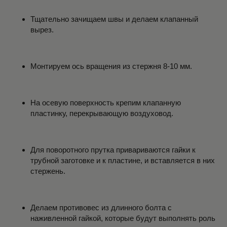
Тщательно зачищаем швы и делаем клапанный
вырез.
Монтируем ось вращения из стержня 8-10 мм.
На осевую поверхность крепим клапанную
пластинку, перекрывающую воздуховод.
Для поворотного прутка привариваются гайки к
трубной заготовке и к пластине, и вставляется в них
стержень.
Делаем противовес из длинного болта с
наживленной гайкой, которые будут выполнять роль