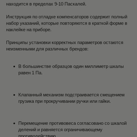
находится в пределах 9-10 Паскалей.
Инструкция по отладке компенсаторов содержит полный
набор указаний, которые повторяются в краткой форме в
наклейке на приборе.
Принципы установки корректных параметров остаются
неизменными для различных брендов:
В большинстве образцов один миллиметр шкалы
равен 1 Па.
Клапанный механизм подстраивается смещением
грузика при прокручивании ручки или гайки.
Перемещение противовеса согласовано со шкалой
делений и равняется ограничивающему
противодействию.