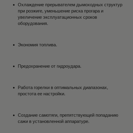
Охлаждение прерывателем дымоходных структур
при розжиге, уменьшение риска прогара и
увеличение эксплуатационных сроков
оборудования.
Экономия топлива.
Предохранение от гидроудара.
Работа горелки в оптимальных диапазонах,
простота ее настройки.
Создание самотяги, препятствующей попаданию
сажи в установленной аппаратуре.