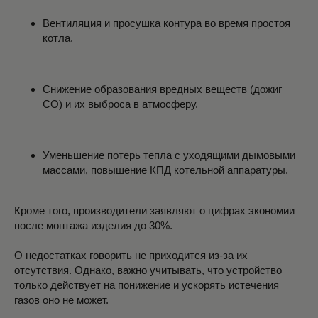
Вентиляция и просушка контура во время простоя
котла.
Снижение образования вредных веществ (дожиг
СО) и их выброса в атмосферу.
Уменьшение потерь тепла с уходящими дымовыми
массами, повышение КПД котельной аппаратуры.
Кроме того, производители заявляют о цифрах экономии
после монтажа изделия до 30%.
О недостатках говорить не приходится из-за их
отсутствия. Однако, важно учитывать, что устройство
только действует на понижение и ускорять истечения
газов оно не может.