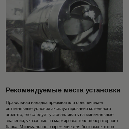
Рекомендуемые места установки
Правильная наладка прерывателя обеспечивает
оптимальные условия эксплуатирования котельного
агрегата, его следует устанавливать на минимальные
значения, указанные на маркировке теплогенераторного
блока. Минимальное разрежение для бытовых котлов