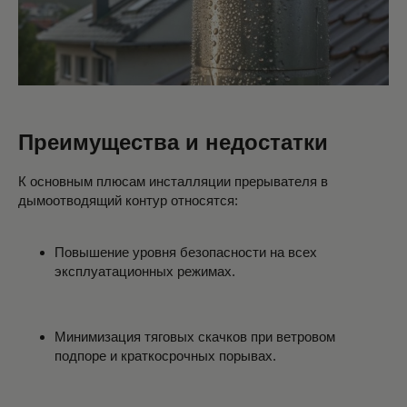
Преимущества и недостатки
К основным плюсам инсталляции прерывателя в
дымоотводящий контур относятся:
Повышение уровня безопасности на всех
эксплуатационных режимах.
Минимизация тяговых скачков при ветровом
подпоре и краткосрочных порывах.