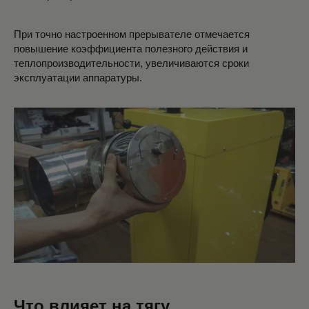
При точно настроенном прерывателе отмечается
повышение коэффициента полезного действия и
теплопроизводительности, увеличиваются сроки
эксплуатации аппаратуры.
Что влияет на тягу