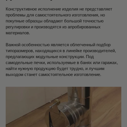
Конструктивное исполнение изделия не представляет
проблемы для самостоятельного изготовления, но
покупные образцы обладают большой точностью
регулировки и производятся из апробированных
материалов.
Важной особенностью является облегченный подбор
типоразмеров, находящихся в линейке производителей,
предлагающих модульные конструкции. Под
самодельные печки, используемые в банях или гаражах,
найти нужную продукцию будет трудно, и лучшим
выходом станет самостоятельное изготовление.