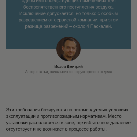
одном или соседствующих помещениях для
беспрепятственного поступления воздуха.
Исключение допускается, но только с особым
разрешением от сервисной компании, при этом
разница разрежений – около 4 Паскалей.
Исаев Дмитрий
Автор статьи, начальник конструкторского отдела
Эти требования базируются на рекомендуемых условиях
эксплуатации и противопожарным нормативам. Место
установки располагается в зоне, где избыточное давление
отсутствует и не возникает в процессе работы.