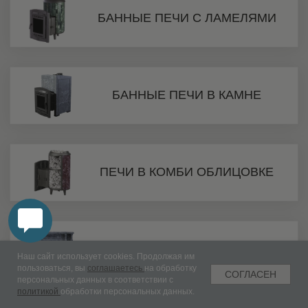
Наш сайт использует cookies. Продолжая им
пользоваться, вы
соглашаетесь
на обработку
СОГЛАСЕН
персональных данных в соответствии с
политикой
обработки персональных данных.