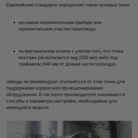
Европейские стандарты определяют такие нулевые зоны:
на самом нагревательном приборе или
горизонтальном участке газоотвода;
на вертикальном колене с учетом того, что точка
монтажа располагается над (500 мм) либо под
тройником (440 мм от донной части газохода).
Заводы не рекомендуют отклоняться от этих точек для
поддержания корректного функционирования
оборудования. В паспорте производителя указываются
способы и параметры настройки, необходимые для
имеющейся модели.