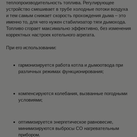
теплопроизводительность топлива. Регулирующее
устройство смешивает в трубе холодные потоки воздуха
и тем самым снижает скорость прохождения дыма – это
именно то, для чего нужен стабилизатор тяги дымохода.
Топливо сгорает максимально эффективно, без изменения
корректных настроек котельного агрегата.
При его использовании:
гармонизируется работа котла и дымоотвода при
различных режимах функционирования;
компенсируются колебания, вызванные погодными
условиями;
оптимизируется энергетическое равновесие,
минимизируются выбросы СО нагревательным
прибором.