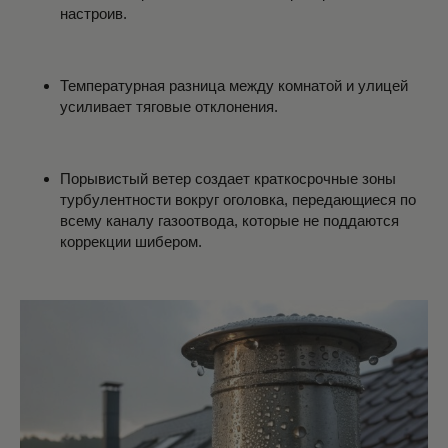
настроив.
Температурная разница между комнатой и улицей
усиливает тяговые отклонения.
Порывистый ветер создает краткосрочные зоны
турбулентности вокруг оголовка, передающиеся по
всему каналу газоотвода, которые не поддаются
коррекции шибером.