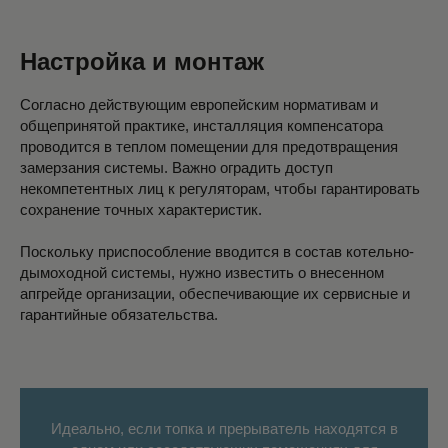
Настройка и монтаж
Согласно действующим европейским нормативам и
общепринятой практике, инсталляция компенсатора
проводится в теплом помещении для предотвращения
замерзания системы. Важно оградить доступ
некомпетентных лиц к регуляторам, чтобы гарантировать
сохранение точных характеристик.
Поскольку приспособление вводится в состав котельно-
дымоходной системы, нужно известить о внесенном
апгрейде организации, обеспечивающие их сервисные и
гарантийные обязательства.
Идеально, если топка и прерыватель находятся в