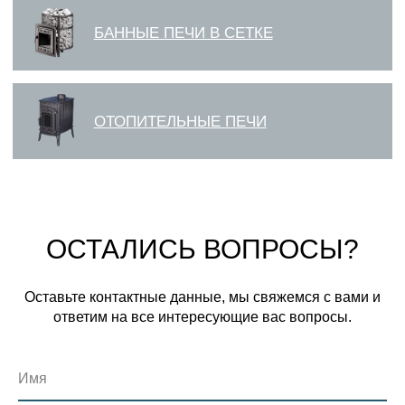
ОСТАЛИСЬ ВОПРОСЫ?
Оставьте контактные данные, мы свяжемся с вами и
ответим на все интересующие вас вопросы.
Имя