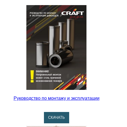
Руководство по монтажу и эксплуатации
CКАЧАТЬ