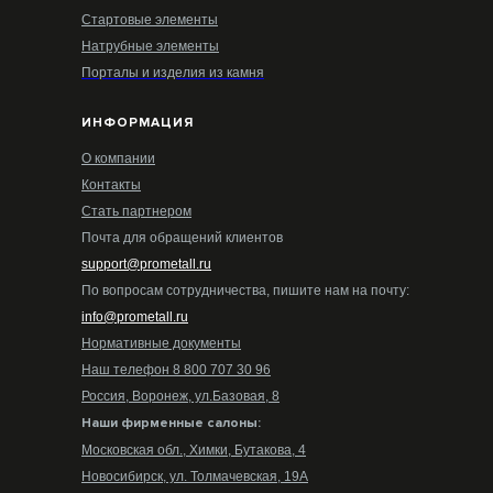
Стартовые элементы
Натрубные элементы
Порталы и изделия из камня
ИНФОРМАЦИЯ
О компании
Контакты
Стать партнером
Почта для обращений клиентов
support@prometall.ru
По вопросам сотрудничества, пишите нам на почту:
info@prometall.ru
Нормативные документы
Наш телефон 8 800 707 30 96
Россия, Воронеж, ул.Базовая, 8
Наши фирменные салоны:
Московская обл., Химки, Бутакова, 4
Новосибирск, ул. Толмачевская, 19А