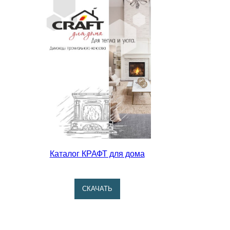
Каталог КРАФТ для дома
CКАЧАТЬ