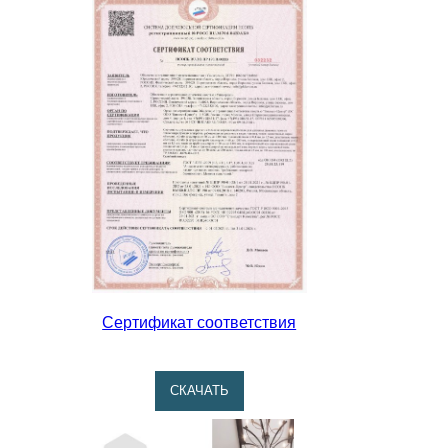
Сертификат соответствия
CКАЧАТЬ