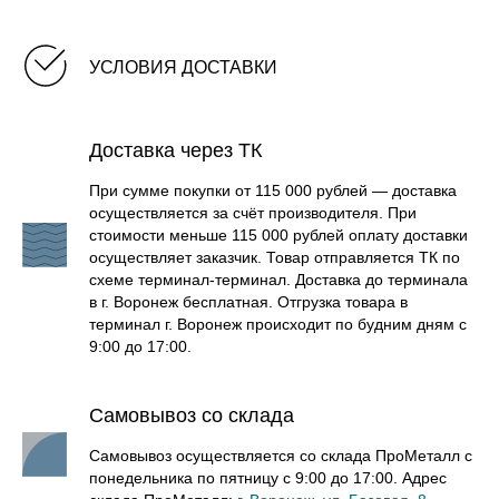
УСЛОВИЯ ДОСТАВКИ
Доставка через ТК
При сумме покупки от 115 000 рублей — доставка
осуществляется за счёт производителя. При
стоимости меньше 115 000 рублей оплату доставки
осуществляет заказчик. Товар отправляется ТК по
схеме терминал-терминал. Доставка до терминала
в г. Воронеж бесплатная. Отгрузка товара в
терминал г. Воронеж происходит по будним дням с
9:00 до 17:00.
Самовывоз со склада
Самовывоз осуществляется со склада ПроМеталл с
понедельника по пятницу с 9:00 до 17:00. Адрес