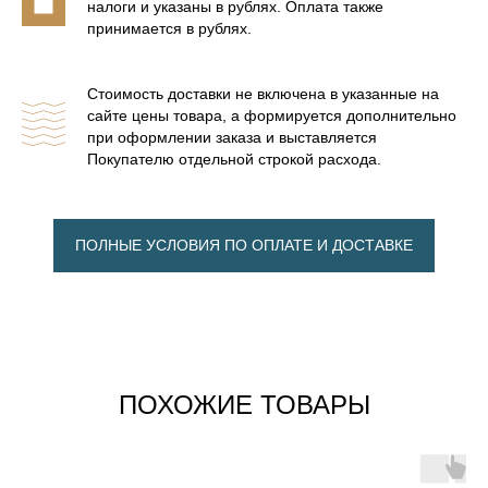
налоги и указаны в рублях. Оплата также
принимается в рублях.
Стоимость доставки не включена в указанные на
сайте цены товара, а формируется дополнительно
при оформлении заказа и выставляется
Покупателю отдельной строкой расхода.
ПОЛНЫЕ УСЛОВИЯ ПО ОПЛАТЕ И ДОСТАВКЕ
ПОХОЖИЕ ТОВАРЫ