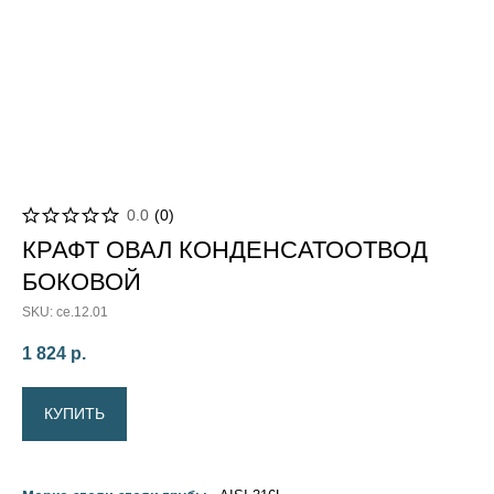
0.0
(
0
)
КРАФТ ОВАЛ КОНДЕНСАТООТВОД
БОКОВОЙ
SKU:
ce.12.01
1 824
р.
КУПИТЬ