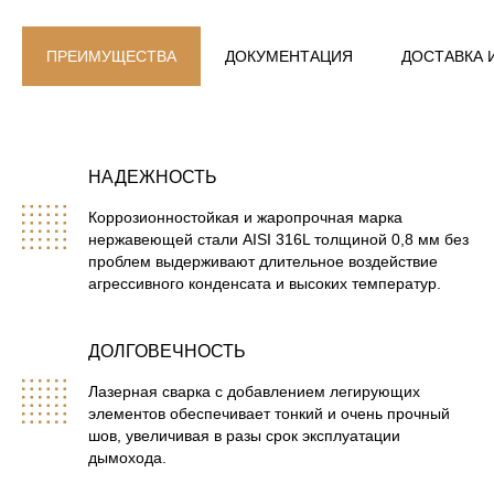
ПРЕИМУЩЕСТВА
ДОКУМЕНТАЦИЯ
ДОСТАВКА 
НАДЕЖНОСТЬ
Коррозионностойкая и жаропрочная марка
нержавеющей стали AISI 316L толщиной 0,8 мм без
проблем выдерживают длительное воздействие
агрессивного конденсата и высоких температур.
ДОЛГОВЕЧНОСТЬ
Лазерная сварка с добавлением легирующих
элементов обеспечивает тонкий и очень прочный
шов, увеличивая в разы срок эксплуатации
дымохода.