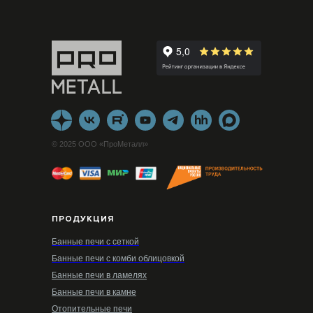
© 2025 ООО «ПроМеталл»
ПРОДУКЦИЯ
Банные печи с сеткой
Банные печи с комби облицовкой
Банные печи в ламелях
Банные печи в камне
Отопительные печи