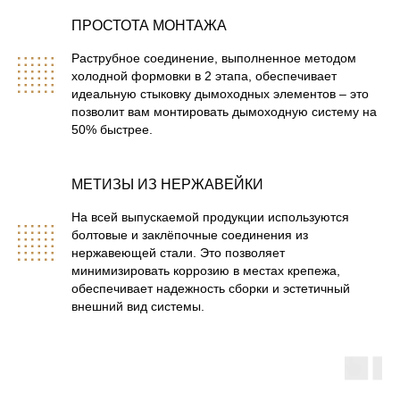
ПРОСТОТА МОНТАЖА
Раструбное соединение, выполненное методом
холодной формовки в 2 этапа, обеспечивает
идеальную стыковку дымоходных элементов – это
позволит вам монтировать дымоходную систему на
50% быстрее.
МЕТИЗЫ ИЗ НЕРЖАВЕЙКИ
На всей выпускаемой продукции используются
болтовые и заклёпочные соединения из
нержавеющей стали. Это позволяет
минимизировать коррозию в местах крепежа,
обеспечивает надежность сборки и эстетичный
внешний вид системы.