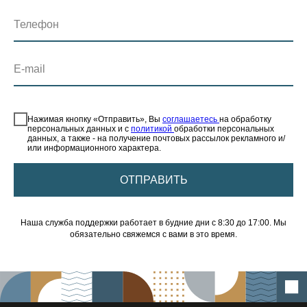
Телефон
E-mail
⠀
Нажимая кнопку «Отправить», Вы
соглашаетесь
на обработку
персональных данных и с
политикой
обработки персональных
данных, а также - на получение почтовых рассылок рекламного и/
или информационного характера.
ОТПРАВИТЬ
Наша служба поддержки работает в будние дни с 8:30 до 17:00. Мы
обязательно свяжемся с вами в это время.