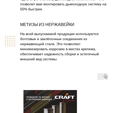
позволит вам монтировать дымоходную систему на
50% быстрее.
МЕТИЗЫ ИЗ НЕРЖАВЕЙКИ
На всей выпускаемой продукции используются
болтовые и заклёпочные соединения из
нержавеющей стали. Это позволяет
минимизировать коррозию в местах крепежа,
обеспечивает надежность сборки и эстетичный
внешний вид системы.