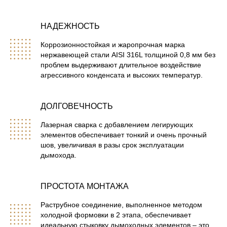
НАДЕЖНОСТЬ
Коррозионностойкая и жаропрочная марка
нержавеющей стали AISI 316L толщиной 0,8 мм без
проблем выдерживают длительное воздействие
агрессивного конденсата и высоких температур.
ДОЛГОВЕЧНОСТЬ
Лазерная сварка с добавлением легирующих
элементов обеспечивает тонкий и очень прочный
шов, увеличивая в разы срок эксплуатации
дымохода.
ПРОСТОТА МОНТАЖА
Раструбное соединение, выполненное методом
холодной формовки в 2 этапа, обеспечивает
идеальную стыковку дымоходных элементов – это