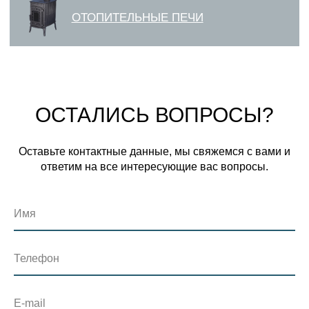
ОСТАЛИСЬ ВОПРОСЫ?
Оставьте контактные данные, мы свяжемся с вами и
ответим на все интересующие вас вопросы.
Имя
Телефон
E-mail