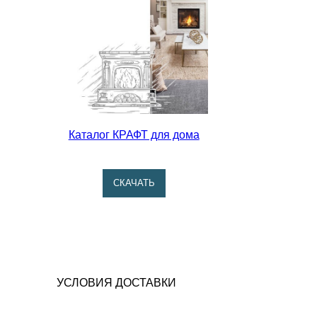
Каталог КРАФТ для дома
CКАЧАТЬ
УСЛОВИЯ ДОСТАВКИ