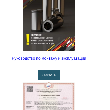
Руководство по монтажу и эксплуатации
CКАЧАТЬ