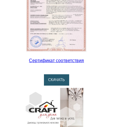
Сертификат соответствия
CКАЧАТЬ