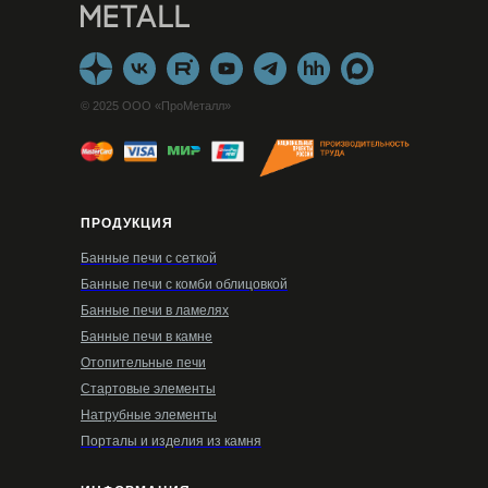
© 2025 ООО «ПроМеталл»
ПРОДУКЦИЯ
Банные печи с сеткой
Банные печи с комби облицовкой
Банные печи в ламелях
Банные печи в камне
Отопительные печи
Стартовые элементы
Натрубные элементы
Порталы и изделия из камня