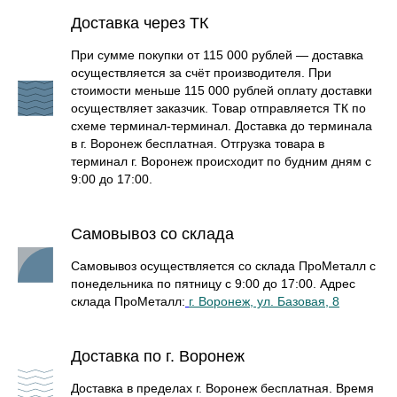
Доставка через ТК
При сумме покупки от 115 000 рублей — доставка
осуществляется за счёт производителя. При
стоимости меньше 115 000 рублей оплату доставки
осуществляет заказчик. Товар отправляется ТК по
схеме терминал-терминал. Доставка до терминала
в г. Воронеж бесплатная. Отгрузка товара в
терминал г. Воронеж происходит по будним дням с
9:00 до 17:00.
Самовывоз со склада
Самовывоз осуществляется со склада ПроМеталл с
понедельника по пятницу с 9:00 до 17:00. Адрес
склада ПроМеталл:
г. Воронеж, ул. Базовая, 8
БАННЫЕ ПЕЧИ В КАМНЕ
Доставка по г. Воронеж
Доставка в пределах г. Воронеж бесплатная. Время