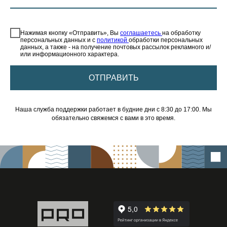
⠀
Нажимая кнопку «Отправить», Вы
соглашаетесь
на обработку
персональных данных и с
политикой
обработки персональных
данных, а также - на получение почтовых рассылок рекламного и/
или информационного характера.
ОТПРАВИТЬ
Наша служба поддержки работает в будние дни с 8:30 до 17:00. Мы
обязательно свяжемся с вами в это время.