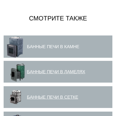
СМОТРИТЕ ТАКЖЕ