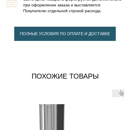
при оформлении заказа и выставляется
Покупателю отдельной строкой расхода.
ПОЛНЫЕ УСЛОВИЯ ПО ОПЛАТЕ И ДОСТАВКЕ
ПОХОЖИЕ ТОВАРЫ