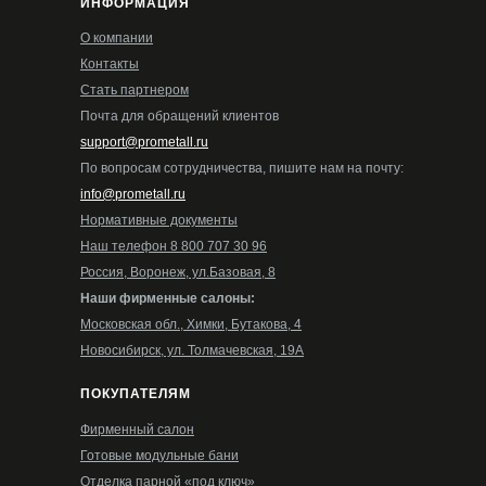
ИНФОРМАЦИЯ
О компании
Контакты
Стать партнером
Почта для обращений клиентов
support@prometall.ru
По вопросам сотрудничества, пишите нам на почту:
info@prometall.ru
Нормативные документы
Наш телефон 8 800 707 30 96
Россия, Воронеж, ул.Базовая, 8
Наши фирменные салоны:
Московская обл., Химки, Бутакова, 4
Новосибирск, ул. Толмачевская, 19А
ПОКУПАТЕЛЯМ
Фирменный салон
Готовые модульные бани
Отделка парной «под ключ»