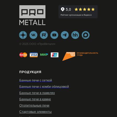
© 2025 ООО «ПроМеталл»
ПРОДУКЦИЯ
Банные печи с сеткой
Банные печи с комби облицовкой
Банные печи в ламелях
Банные печи в камне
Отопительные печи
Стартовые элементы