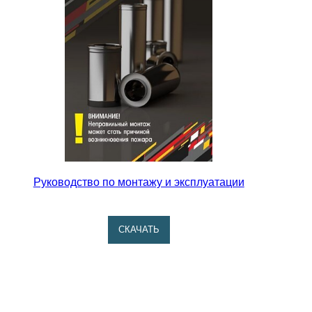
Руководство по монтажу и эксплуатации
CКАЧАТЬ