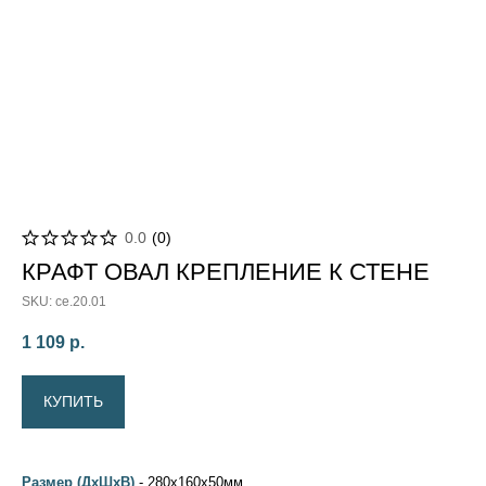
0.0
(
0
)
КРАФТ ОВАЛ КРЕПЛЕНИЕ К СТЕНЕ
SKU:
ce.20.01
1 109
р.
КУПИТЬ
Размер (ДхШхВ)
- 280x160x50мм