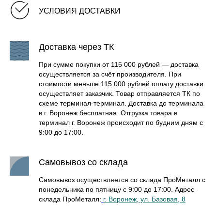
УСЛОВИЯ ДОСТАВКИ
Доставка через ТК
При сумме покупки от 115 000 рублей — доставка
осуществляется за счёт производителя. При
стоимости меньше 115 000 рублей оплату доставки
осуществляет заказчик. Товар отправляется ТК по
схеме терминал-терминал. Доставка до терминала
в г. Воронеж бесплатная. Отгрузка товара в
терминал г. Воронеж происходит по будним дням с
9:00 до 17:00.
Самовывоз со склада
Самовывоз осуществляется со склада ПроМеталл с
понедельника по пятницу с 9:00 до 17:00. Адрес
склада ПроМеталл:
г. Воронеж, ул. Базовая, 8