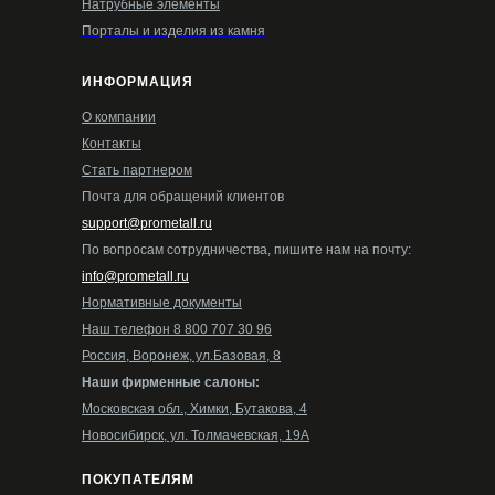
Натрубные элементы
Порталы и изделия из камня
ИНФОРМАЦИЯ
О компании
Контакты
Стать партнером
Почта для обращений клиентов
support@prometall.ru
По вопросам сотрудничества, пишите нам на почту:
info@prometall.ru
Нормативные документы
Наш телефон 8 800 707 30 96
Россия, Воронеж, ул.Базовая, 8
Наши фирменные салоны:
Московская обл., Химки, Бутакова, 4
Новосибирск, ул. Толмачевская, 19А
ПОКУПАТЕЛЯМ