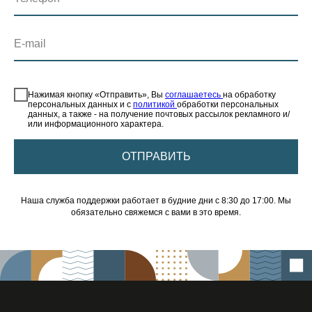
E-mail
⠀
Нажимая кнопку «Отправить», Вы
соглашаетесь
на обработку
персональных данных и с
политикой
обработки персональных
данных, а также - на получение почтовых рассылок рекламного и/
или информационного характера.
ОТПРАВИТЬ
Наша служба поддержки работает в будние дни с 8:30 до 17:00. Мы
обязательно свяжемся с вами в это время.