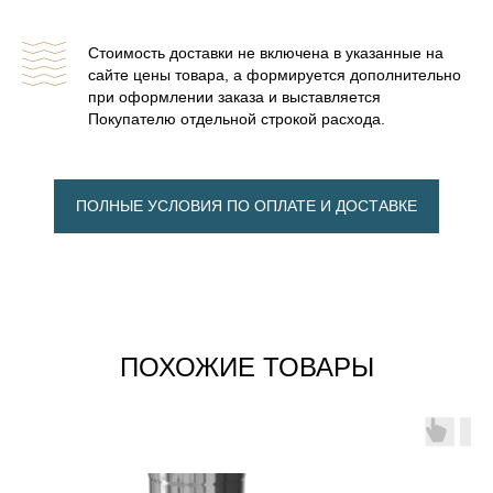
ОТОПИТЕЛЬНЫЕ ПЕЧИ
Стоимость доставки не включена в указанные на
сайте цены товара, а формируется дополнительно
при оформлении заказа и выставляется
Покупателю отдельной строкой расхода.
ПОЛНЫЕ УСЛОВИЯ ПО ОПЛАТЕ И ДОСТАВКЕ
ПОХОЖИЕ ТОВАРЫ