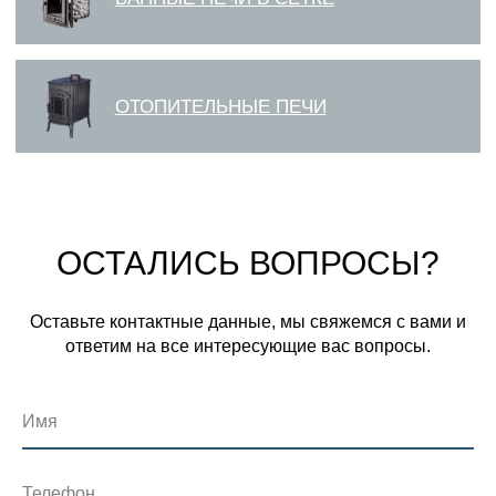
ОСТАЛИСЬ ВОПРОСЫ?
Оставьте контактные данные, мы свяжемся с вами и
ответим на все интересующие вас вопросы.
Имя
Телефон