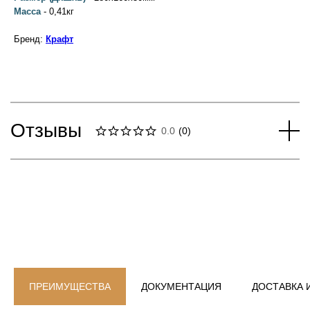
Масса
- 0,41кг
Бренд:
Крафт
Отзывы
0.0
(
0
)
ПРЕИМУЩЕСТВА
ДОКУМЕНТАЦИЯ
ДОСТАВКА 