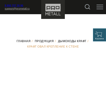
8 800 707 30 96
support@prometall.ru
ГЛАВНАЯ
/
ПРОДУКЦИЯ
/
ДЫМОХОДЫ КРАФТ
/
КРАФТ ОВАЛ КРЕПЛЕНИЕ К СТЕНЕ