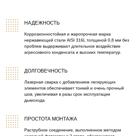
НАДЕЖНОСТЬ
Коррозионностойкая и жаропрочная марка
нержавеющей стали AISI 316L толщиной 0,8 мм без
проблем выдерживают длительное воздействие
агрессивного конденсата и высоких температур.
ДОЛГОВЕЧНОСТЬ
Лазерная сварка с добавлением легирующих
элементов обеспечивает тонкий и очень прочный
шов, увеличивая в разы срок эксплуатации
дымохода.
ПРОСТОТА МОНТАЖА
Раструбное соединение, выполненное методом