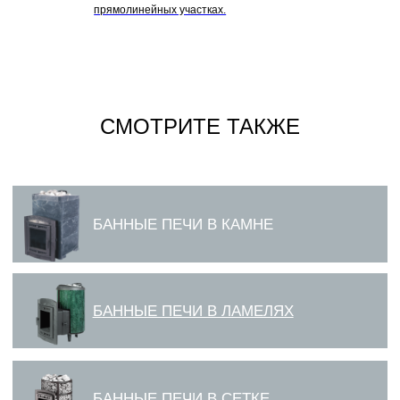
прямолинейных участках.
СМОТРИТЕ ТАКЖЕ