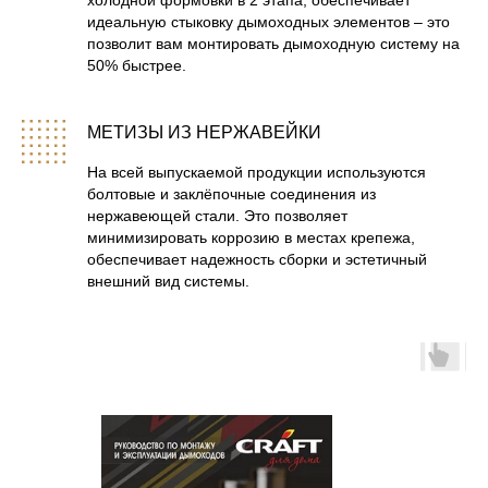
холодной формовки в 2 этапа, обеспечивает
идеальную стыковку дымоходных элементов – это
позволит вам монтировать дымоходную систему на
50% быстрее.
МЕТИЗЫ ИЗ НЕРЖАВЕЙКИ
На всей выпускаемой продукции используются
болтовые и заклёпочные соединения из
нержавеющей стали. Это позволяет
минимизировать коррозию в местах крепежа,
обеспечивает надежность сборки и эстетичный
внешний вид системы.