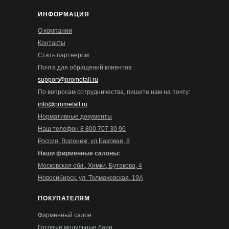
ИНФОРМАЦИЯ
О компании
Контакты
Стать партнером
Почта для обращений клиентов
support@prometall.ru
По вопросам сотрудничества, пишите нам на почту:
info@prometall.ru
Нормативные документы
Наш телефон 8 800 707 30 96
Россия, Воронеж, ул.Базовая, 8
Наши фирменные салоны:
Московская обл., Химки, Бутакова, 4
Новосибирск, ул. Толмачевская, 19А
ПОКУПАТЕЛЯМ
Фирменный салон
Готовые модульные бани