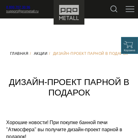
8 800 707 30 96
support@prometall.ru
ГЛАВНАЯ
/
АКЦИИ
/
ДИЗАЙН-ПРОЕКТ ПАРНОЙ В ПОДАРОК
ДИЗАЙН-ПРОЕКТ ПАРНОЙ В
ПОДАРОК
Хорошие новости! При покупке банной печи
"Атмосфера" вы получите дизайн-проект парной в
подарок!