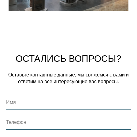
ОСТАЛИСЬ ВОПРОСЫ?
Оставьте контактные данные, мы свяжемся с вами и
ответим на все интересующие вас вопросы.
Имя
Телефон