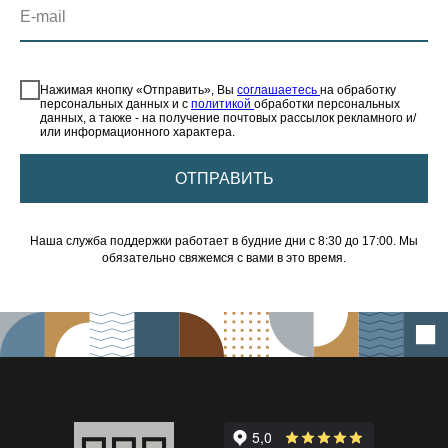
E-mail
⠀
Нажимая кнопку «Отправить», Вы
соглашаетесь
на обработку
персональных данных и с
политикой
обработки персональных
данных, а также - на получение почтовых рассылок рекламного и/
или информационного характера.
ОТПРАВИТЬ
Наша служба поддержки работает в будние дни с 8:30 до 17:00. Мы
обязательно свяжемся с вами в это время.