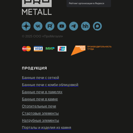
© 2025 ООО «ПроМеталл»
ПРОДУКЦИЯ
Банные печи с сеткой
Банные печи с комби облицовкой
Банные печи в ламелях
Банные печи в камне
Отопительные печи
Стартовые элементы
Натрубные элементы
Порталы и изделия из камня