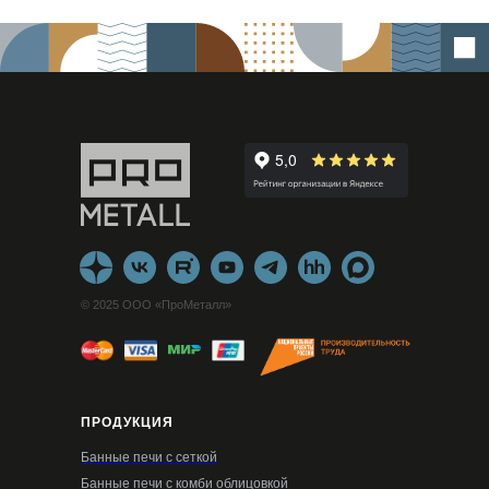
© 2025 ООО «ПроМеталл»
ПРОДУКЦИЯ
Банные печи с сеткой
Банные печи с комби облицовкой