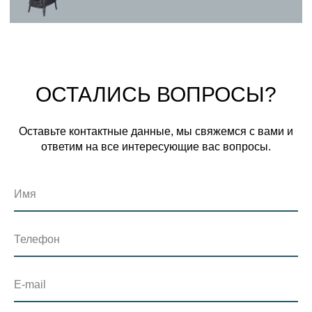
ОСТАЛИСЬ ВОПРОСЫ?
Оставьте контактные данные, мы свяжемся с вами и
ответим на все интересующие вас вопросы.
Имя
Телефон
E-mail