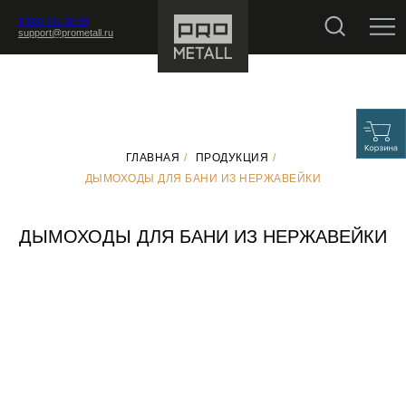
8 800 707 30 96
support@prometall.ru
ГЛАВНАЯ
/
ПРОДУКЦИЯ
/
ДЫМОХОДЫ ДЛЯ БАНИ ИЗ НЕРЖАВЕЙКИ
ДЫМОХОДЫ ДЛЯ БАНИ ИЗ НЕРЖАВЕЙКИ
АКСЕССУАРЫ