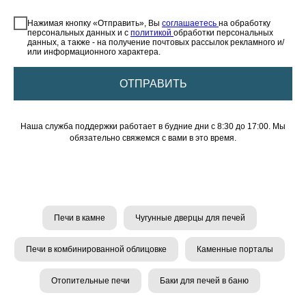
⠀
Нажимая кнопку «Отправить», Вы
соглашаетесь
на обработку
персональных данных и с
политикой
обработки персональных
данных, а также - на получение почтовых рассылок рекламного и/
или информационного характера.
ОТПРАВИТЬ
Наша служба поддержки работает в будние дни с 8:30 до 17:00. Мы
обязательно свяжемся с вами в это время.
Печи в камне
Чугунные дверцы для печей
Печи в комбинированной облицовке
Каменные порталы
Отопительные печи
Баки для печей в баню