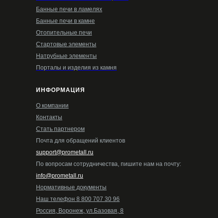
Банные печи в ламелях
Банные печи в камне
Отопительные печи
Стартовые элементы
Натрубные элементы
Порталы и изделия из камня
ИНФОРМАЦИЯ
О компании
Контакты
Стать партнером
Почта для обращений клиентов
support@prometall.ru
По вопросам сотрудничества, пишите нам на почту:
info@prometall.ru
Нормативные документы
Наш телефон 8 800 707 30 96
Россия, Воронеж, ул.Базовая, 8