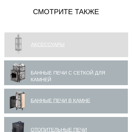
СМОТРИТЕ ТАКЖЕ
БАННЫЕ ПЕЧИ С СЕТКОЙ ДЛЯ
КАМНЕЙ
БАННЫЕ ПЕЧИ В КАМНЕ
ОТОПИТЕЛЬНЫЕ ПЕЧИ