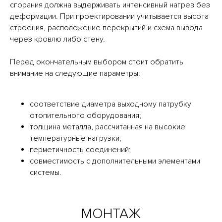
сгорания должна выдерживать интенсивный нагрев без
деформации. При проектировании учитывается высота
строения, расположение перекрытий и схема вывода
через кровлю либо стену.
Перед окончательным выбором стоит обратить
внимание на следующие параметры:
соответствие диаметра выходному патрубку
отопительного оборудования;
толщина металла, рассчитанная на высокие
температурные нагрузки;
герметичность соединений;
совместимость с дополнительными элементами
системы.
МОНТАЖ