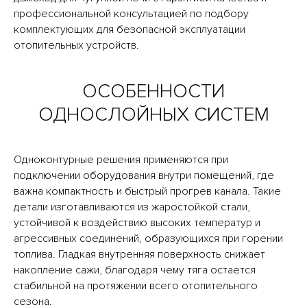
профессиональной консультацией по подбору
комплектующих для безопасной эксплуатации
отопительных устройств.
ОСОБЕННОСТИ
ОДНОСЛОЙНЫХ СИСТЕМ
Одноконтурные решения применяются при
подключении оборудования внутри помещений, где
важна компактность и быстрый прогрев канала. Такие
детали изготавливаются из жаростойкой стали,
устойчивой к воздействию высоких температур и
агрессивных соединений, образующихся при горении
топлива. Гладкая внутренняя поверхность снижает
накопление сажи, благодаря чему тяга остается
стабильной на протяжении всего отопительного
сезона.