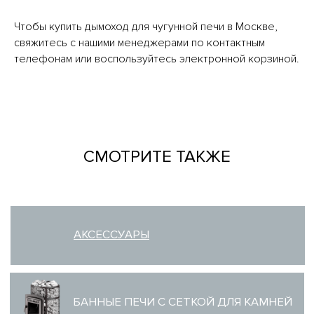
Чтобы купить дымоход для чугунной печи в Москве,
свяжитесь с нашими менеджерами по контактным
телефонам или воспользуйтесь электронной корзиной.
СМОТРИТЕ ТАКЖЕ