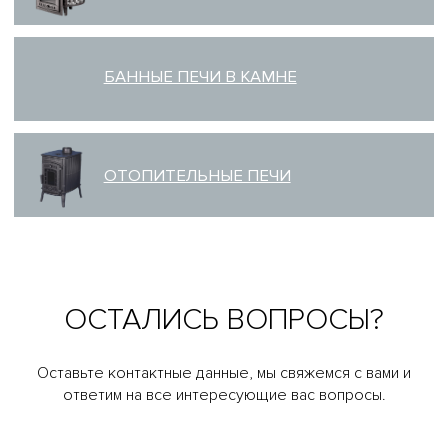
ОСТАЛИСЬ ВОПРОСЫ?
Оставьте контактные данные, мы свяжемся с вами и
ответим на все интересующие вас вопросы.