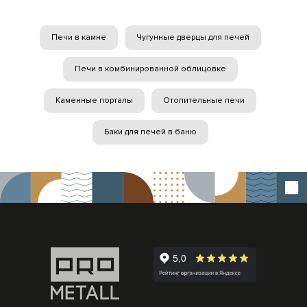
Печи в камне
Чугунные дверцы для печей
Печи в комбинированной облицовке
Каменные порталы
Отопительные печи
Баки для печей в баню