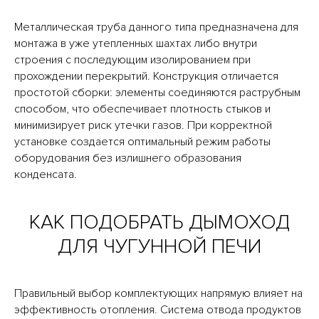
Металлическая труба данного типа предназначена для
монтажа в уже утепленных шахтах либо внутри
строения с последующим изолированием при
прохождении перекрытий. Конструкция отличается
простотой сборки: элементы соединяются раструбным
способом, что обеспечивает плотность стыков и
минимизирует риск утечки газов. При корректной
установке создается оптимальный режим работы
оборудования без излишнего образования
конденсата.
КАК ПОДОБРАТЬ ДЫМОХОД
ДЛЯ ЧУГУННОЙ ПЕЧИ
Правильный выбор комплектующих напрямую влияет на
эффективность отопления. Система отвода продуктов