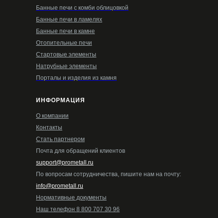
Банные печи с комби облицовкой
Банные печи в ламелях
Банные печи в камне
Отопительные печи
Стартовые элементы
Натрубные элементы
Порталы и изделия из камня
ИНФОРМАЦИЯ
О компании
Контакты
Стать партнером
Почта для обращений клиентов
support@prometall.ru
По вопросам сотрудничества, пишите нам на почту:
info@prometall.ru
Нормативные документы
Наш телефон 8 800 707 30 96