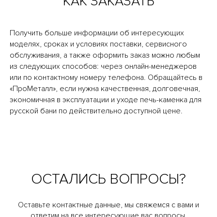
КАК ЗАКАЗАТЬ
Получить больше информации об интересующих
моделях, сроках и условиях поставки, сервисного
обслуживания, а также оформить заказ можно любым
из следующих способов: через онлайн-менеджеров
или по контактному номеру телефона. Обращайтесь в
«ПроМеталл», если нужна качественная, долговечная,
экономичная в эксплуатации и уходе печь-каменка для
русской бани по действительно доступной цене.
ОСТАЛИСЬ ВОПРОСЫ?
Оставьте контактные данные, мы свяжемся с вами и
ответим на все интересующие вас вопросы.