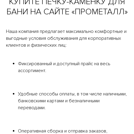
КУПИТЕ ПЕЧКУ-КАМЕНКУ ДЛЯ
БАНИ НА САЙТЕ «ПРОМЕТАЛЛ»
Наша компания предлагает максимально комфортные и
выгодные условия обслуживания для корпоративных
клиентов и физических лиц:
Фиксированный и доступный прайс на весь
ассортимент.
Удобные способы оплаты, в том числе наличными,
банковскими картами и безналичными
переводами.
Оперативная сборка и отправка заказов,