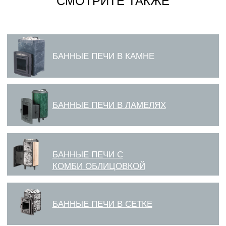
СМОТРИТЕ ТАКЖЕ
БАННЫЕ ПЕЧИ В ЛАМЕЛЯХ
БАННЫЕ ПЕЧИ С
КОМБИ ОБЛИЦОВКОЙ
БАННЫЕ ПЕЧИ В СЕТКЕ