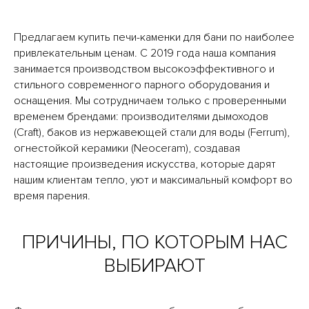
Предлагаем купить печи-каменки для бани по наиболее
привлекательным ценам. С 2019 года наша компания
занимается производством высокоэффективного и
стильного современного парного оборудования и
оснащения. Мы сотрудничаем только с проверенными
временем брендами: производителями дымоходов
(Craft), баков из нержавеющей стали для воды (Ferrum),
огнестойкой керамики (Neoceram), создавая
настоящие произведения искусства, которые дарят
нашим клиентам тепло, уют и максимальный комфорт во
время парения.
ПРИЧИНЫ, ПО КОТОРЫМ НАС
ВЫБИРАЮТ