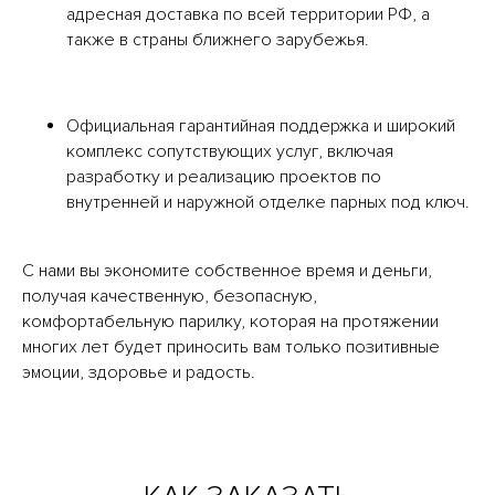
адресная доставка по всей территории РФ, а
также в страны ближнего зарубежья.
Официальная гарантийная поддержка и широкий
комплекс сопутствующих услуг, включая
разработку и реализацию проектов по
внутренней и наружной отделке парных под ключ.
С нами вы экономите собственное время и деньги,
получая качественную, безопасную,
комфортабельную парилку, которая на протяжении
многих лет будет приносить вам только позитивные
эмоции, здоровье и радость.