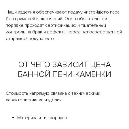
Наши изделия обеспечивают подачу чистейшего пара
без примесей и включений. Они в обязательном
порядке проходят сертификацию и тщательный
контроль на брак и дефекты перед непосредственной
отправкой покупателю.
ОТ ЧЕГО ЗАВИСИТ ЦЕНА
БАННОЙ ПЕЧИ-КАМЕНКИ
Стоимость напрямую связана с техническими
характеристиками изделия:
Материал и тип корпуса.