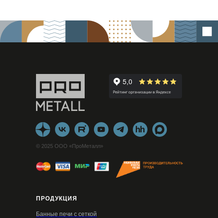
© 2025 ООО «ПроМеталл»
ПРОДУКЦИЯ
Банные печи с сеткой