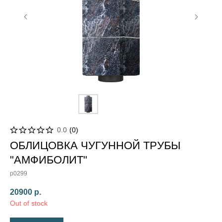
0.0
(
0
)
ОБЛИЦОВКА ЧУГУННОЙ ТРУБЫ
"АМФИБОЛИТ"
p0299
20900
р.
Out of stock