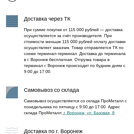
Доставка через ТК
При сумме покупки от 115 000 рублей — доставка
осуществляется за счёт производителя. При
стоимости меньше 115 000 рублей оплату доставки
осуществляет заказчик. Товар отправляется ТК по
схеме терминал-терминал. Доставка до терминала
в г. Воронеж бесплатная. Отгрузка товара в
терминал г. Воронеж происходит по будним дням с
9:00 до 17:00.
Самовывоз со склада
Самовывоз осуществляется со склада ПроМеталл с
понедельника по пятницу с 9:00 до 17:00. Адрес
склада ПроМеталл:
г. Воронеж, ул. Базовая, 8
Доставка по г. Воронеж