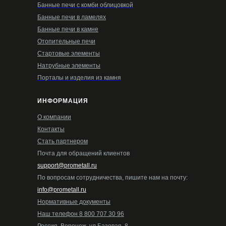
Банные печи с комби облицовкой
Банные печи в ламелях
Банные печи в камне
Отопительные печи
Стартовые элементы
Натрубные элементы
Порталы и изделия из камня
ИНФОРМАЦИЯ
О компании
Контакты
Стать партнером
Почта для обращений клиентов
support@prometall.ru
По вопросам сотрудничества, пишите нам на почту:
info@prometall.ru
Нормативные документы
Наш телефон 8 800 707 30 96