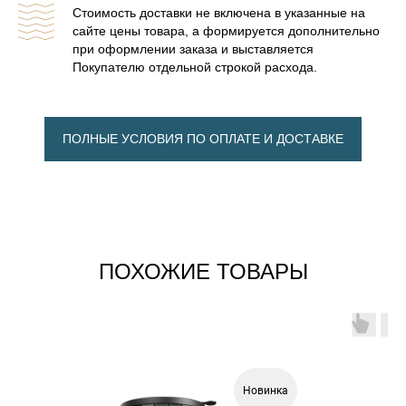
Стоимость доставки не включена в указанные на
сайте цены товара, а формируется дополнительно
при оформлении заказа и выставляется
Покупателю отдельной строкой расхода.
ПОЛНЫЕ УСЛОВИЯ ПО ОПЛАТЕ И ДОСТАВКЕ
ПОХОЖИЕ ТОВАРЫ
Новинка