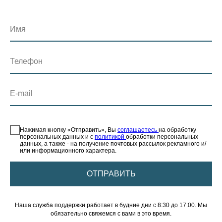
Имя
Телефон
E-mail
⠀
Нажимая кнопку «Отправить», Вы
соглашаетесь
на обработку
персональных данных и с
политикой
обработки персональных
данных, а также - на получение почтовых рассылок рекламного и/
или информационного характера.
ОТПРАВИТЬ
Наша служба поддержки работает в будние дни с 8:30 до 17:00. Мы
обязательно свяжемся с вами в это время.