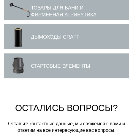
ОСТАЛИСЬ ВОПРОСЫ?
Оставьте контактные данные, мы свяжемся с вами и
ответим на все интересующие вас вопросы.