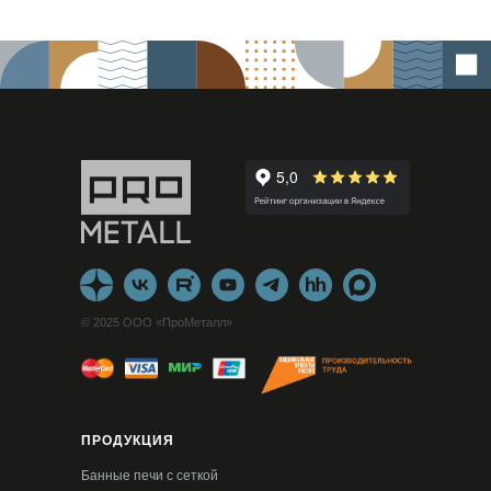
© 2025 ООО «ПроМеталл»
ПРОДУКЦИЯ
Банные печи с сеткой