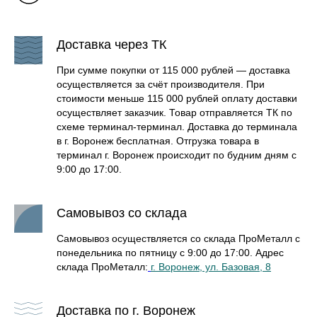
Доставка через ТК
При сумме покупки от 115 000 рублей — доставка
осуществляется за счёт производителя. При
стоимости меньше 115 000 рублей оплату доставки
осуществляет заказчик. Товар отправляется ТК по
схеме терминал-терминал. Доставка до терминала
в г. Воронеж бесплатная. Отгрузка товара в
терминал г. Воронеж происходит по будним дням с
9:00 до 17:00.
Самовывоз со склада
Самовывоз осуществляется со склада ПроМеталл с
понедельника по пятницу с 9:00 до 17:00. Адрес
склада ПроМеталл:
г. Воронеж, ул. Базовая, 8
Доставка по г. Воронеж