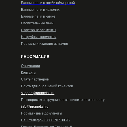
Банные печи с комби облицовкой
Банные печи в ламелях
Банные печи в камне
Отопительные печи
Стартовые элементы
Натрубные элементы
Порталы и изделия из камня
ИНФОРМАЦИЯ
О компании
Контакты
Стать партнером
Почта для обращений клиентов
support@prometall.ru
По вопросам сотрудничества, пишите нам на почту:
info@prometall.ru
Нормативные документы
Наш телефон 8 800 707 30 96