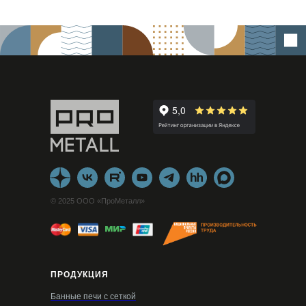
© 2025 ООО «ПроМеталл»
ПРОДУКЦИЯ
Банные печи с сеткой