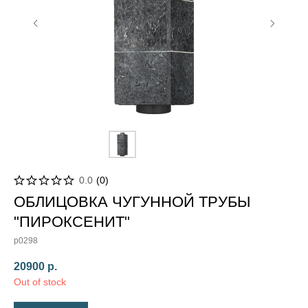
0.0
(
0
)
ОБЛИЦОВКА ЧУГУННОЙ ТРУБЫ
"ПИРОКСЕНИТ"
p0298
20900
р.
Out of stock