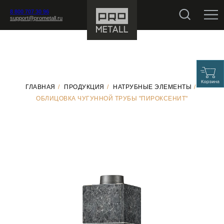
8 800 707 30 96
support@prometall.ru
ГЛАВНАЯ
/
ПРОДУКЦИЯ
/
НАТРУБНЫЕ ЭЛЕМЕНТЫ
/
ОБЛИЦОВКА ЧУГУННОЙ ТРУБЫ "ПИРОКСЕНИТ"