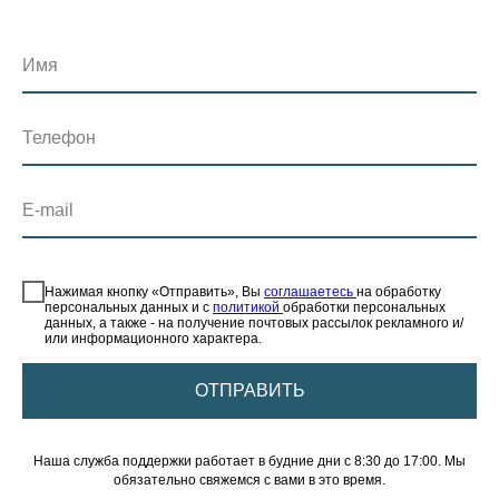
Имя
Телефон
E-mail
⠀
Нажимая кнопку «Отправить», Вы
соглашаетесь
на обработку
персональных данных и с
политикой
обработки персональных
данных, а также - на получение почтовых рассылок рекламного и/
или информационного характера.
ОТПРАВИТЬ
Наша служба поддержки работает в будние дни с 8:30 до 17:00. Мы
обязательно свяжемся с вами в это время.