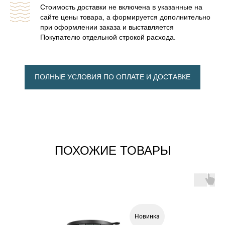
Стоимость доставки не включена в указанные на
сайте цены товара, а формируется дополнительно
при оформлении заказа и выставляется
Покупателю отдельной строкой расхода.
ПОЛНЫЕ УСЛОВИЯ ПО ОПЛАТЕ И ДОСТАВКЕ
ПОХОЖИЕ ТОВАРЫ
Новинка