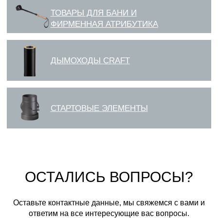
ОСТАЛИСЬ ВОПРОСЫ?
Оставьте контактные данные, мы свяжемся с вами и
ответим на все интересующие вас вопросы.