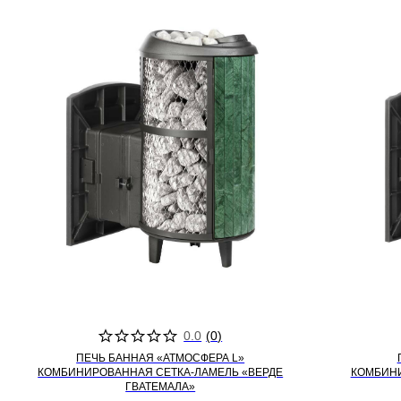
0.0
(
0
)
ПЕЧЬ БАННАЯ «АТМОСФЕРА L»
КОМБИНИРОВАННАЯ СЕТКА-ЛАМЕЛЬ «ВЕРДЕ
КОМБИНИ
ГВАТЕМАЛА»