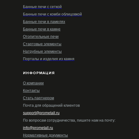
Банные печи с сеткой
Банные печи с комби облицовкой
Банные печи в ламелях
Банные печи в камне
Отопительные печи
Стартовые элементы
Натрубные элементы
Порталы и изделия из камня
ИНФОРМАЦИЯ
О компании
Контакты
Стать партнером
Почта для обращений клиентов
support@prometall.ru
По вопросам сотрудничества, пишите нам на почту:
info@prometall.ru
Нормативные документы