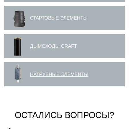
ОСТАЛИСЬ ВОПРОСЫ?