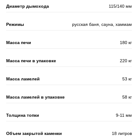
Диаметр дымохода
115/140 мм
Режимы
русская баня, сауна, хаммам
Масса печи
180 кг
Масса печи в упаковке
220 кг
Масса ламелей
53 кг
Масса ламелей в упаковке
58 кг
Толщина топки
9-11 мм
Объем закрытой каменки
18 литров