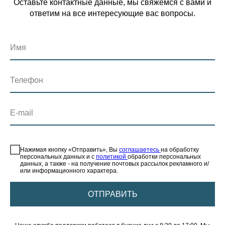
Оставьте контактные данные, мы свяжемся с вами и
ответим на все интересующие вас вопросы.
Имя
Телефон
E-mail
⠀
Нажимая кнопку «Отправить», Вы
соглашаетесь
на обработку
персональных данных и с
политикой
обработки персональных
данных, а также - на получение почтовых рассылок рекламного и/
или информационного характера.
ОТПРАВИТЬ