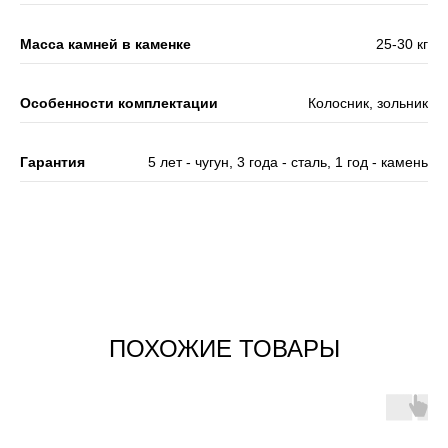
Масса камней в каменке
25-30 кг
Особенности комплектации
Колосник, зольник
Гарантия
5 лет - чугун, 3 года - сталь, 1 год - камень
ПОХОЖИЕ ТОВАРЫ