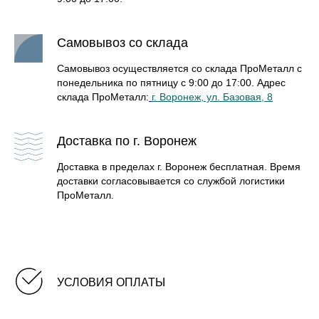
Самовывоз со склада
Самовывоз осуществляется со склада ПроМеталл с
понедельника по пятницу с 9:00 до 17:00. Адрес
склада ПроМеталл:
г. Воронеж, ул. Базовая, 8
Доставка по г. Воронеж
Доставка в пределах г. Воронеж бесплатная. Время
доставки согласовывается со службой логистики
ПроМеталл.
УСЛОВИЯ ОПЛАТЫ