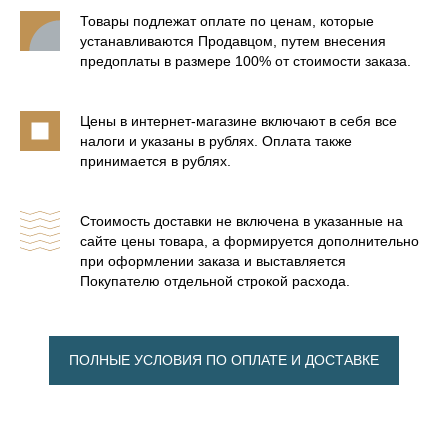
Товары подлежат оплате по ценам, которые
устанавливаются Продавцом, путем внесения
предоплаты в размере 100% от стоимости заказа.
Цены в интернет-магазине включают в себя все
налоги и указаны в рублях. Оплата также
принимается в рублях.
Стоимость доставки не включена в указанные на
сайте цены товара, а формируется дополнительно
при оформлении заказа и выставляется
Покупателю отдельной строкой расхода.
ПОЛНЫЕ УСЛОВИЯ ПО ОПЛАТЕ И ДОСТАВКЕ