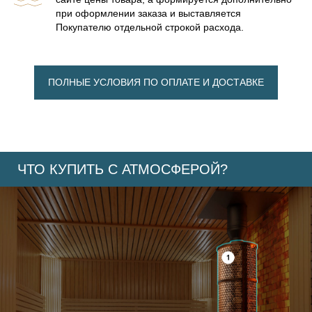
при оформлении заказа и выставляется
Покупателю отдельной строкой расхода.
ПОЛНЫЕ УСЛОВИЯ ПО ОПЛАТЕ И ДОСТАВКЕ