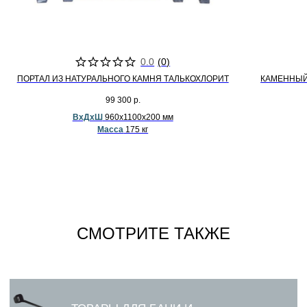
0.0
(
0
)
ПОРТАЛ ИЗ НАТУРАЛЬНОГО КАМНЯ ТАЛЬКОХЛОРИТ
КАМЕННЫЙ
99 300
р.
ВхДхШ
960х1100х200 мм
Масса
175 кг
СМОТРИТЕ ТАКЖЕ