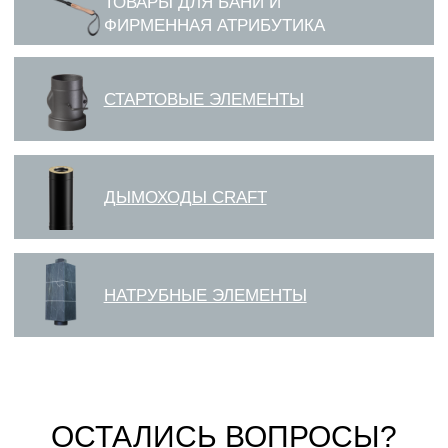
ОСТАЛИСЬ ВОПРОСЫ?