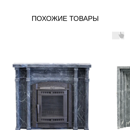
ПОХОЖИЕ ТОВАРЫ