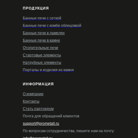
ПРОДУКЦИЯ
Банные печи с сеткой
Банные печи с комби облицовкой
Банные печи в ламелях
Банные печи в камне
Отопительные печи
Стартовые элементы
Натрубные элементы
Порталы и изделия из камня
ИНФОРМАЦИЯ
О компании
Контакты
Стать партнером
Почта для обращений клиентов
support@prometall.ru
По вопросам сотрудничества, пишите нам на почту: