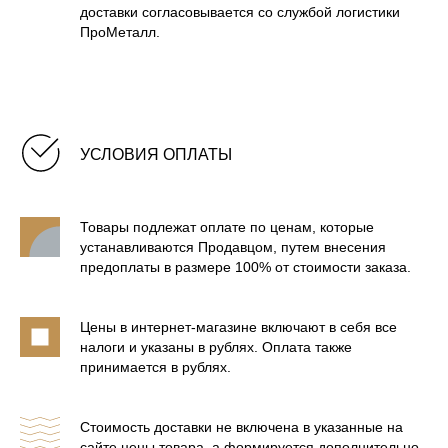
доставки согласовывается со службой логистики
ПроМеталл.
УСЛОВИЯ ОПЛАТЫ
Товары подлежат оплате по ценам, которые
устанавливаются Продавцом, путем внесения
предоплаты в размере 100% от стоимости заказа.
Цены в интернет-магазине включают в себя все
налоги и указаны в рублях. Оплата также
принимается в рублях.
Стоимость доставки не включена в указанные на
сайте цены товара, а формируется дополнительно