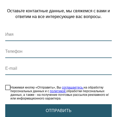
Оставьте контактные данные, мы свяжемся с вами и
ответим на все интересующие вас вопросы.
Имя
Телефон
E-mail
⠀
Нажимая кнопку «Отправить», Вы
соглашаетесь
на обработку
персональных данных и с
политикой
обработки персональных
данных, а также - на получение почтовых рассылок рекламного и/
или информационного характера.
ОТПРАВИТЬ