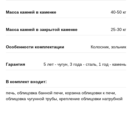
Масса камней в каменке
40-50 кг
Масса камней в закрытой каменке
25-30 кг
Особенности комплектации
Колосник, зольник
Гарантия
5 лет - чугун, 3 года - сталь, 1 год - камень
В комплект входит:
печь, облицовка банной печи, корзина облицовки к печи,
облицовка чугунной трубы, крепление облицовки натрубной