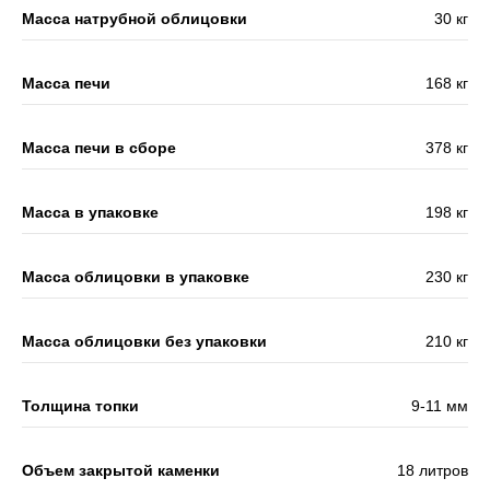
Масса натрубной облицовки
30 кг
Масса печи
168 кг
Масса печи в сборе
378 кг
Масса в упаковке
198 кг
Масса облицовки в упаковке
230 кг
Масса облицовки без упаковки
210 кг
Толщина топки
9-11 мм
Объем закрытой каменки
18 литров