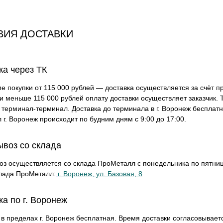
ВИЯ ДОСТАВКИ
ка через ТК
е покупки от 115 000 рублей — доставка осуществляется за счёт п
и меньше 115 000 рублей оплату доставки осуществляет заказчик. 
 терминал-терминал. Доставка до терминала в г. Воронеж бесплатна
 г. Воронеж происходит по будним дням с 9:00 до 17:00.
воз со склада
з осуществляется со склада ПроМеталл с понедельника по пятницу
лада ПроМеталл:
г. Воронеж, ул. Базовая, 8
ка по г. Воронеж
 в пределах г. Воронеж бесплатная. Время доставки согласовывает