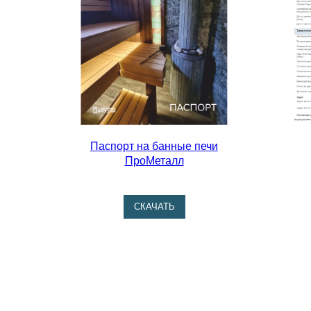
Паспорт на банные печи
ПроМеталл
СКАЧАТЬ