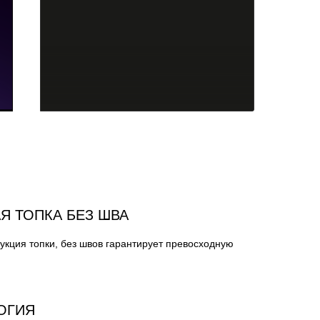
Я ТОПКА БЕЗ ШВА
укция топки, без швов гарантирует превосходную
ОГИЯ