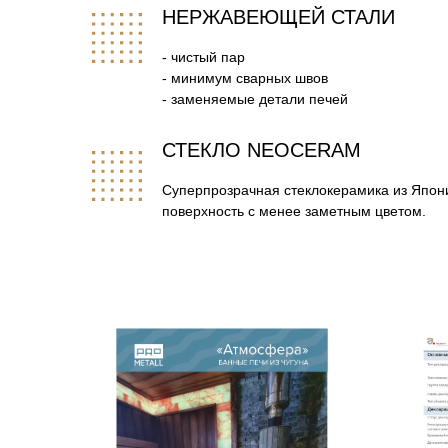
НЕРЖАВЕЮЩЕЙ СТАЛИ
- чистый пар
- минимум сварных швов
- заменяемые детали печей
СТЕКЛО NEOCERAM
Суперпрозрачная стеклокерамика из Япон
поверхность с менее заметным цветом.