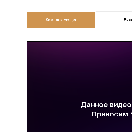
Комплектующие
Вид