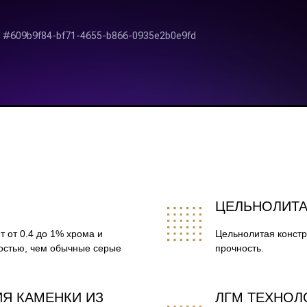
ЦЕЛЬНОЛИТА
 от 0.4 до 1% хрома и
Цельнолитая констр
костью, чем обычные серые
прочность.
Я КАМЕНКИ ИЗ
ЛГМ ТЕХНОЛ