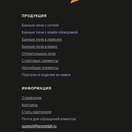
ПРОДУКЦИЯ
Банные печи с сеткой
Банные печи с комби облицовкой
Банные печи в ламелях
Банные печи в камне
Отопительные печи
Стартовые элементы
Натрубные элементы
Порталы и изделия из камня
ИНФОРМАЦИЯ
О компании
Контакты
Стать партнером
Почта для обращений клиентов
support@prometall.ru