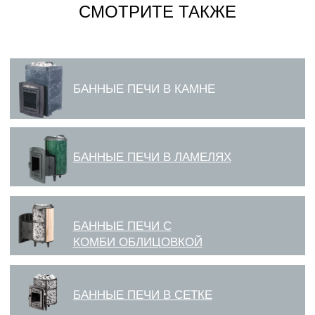
СМОТРИТЕ ТАКЖЕ
БАННЫЕ ПЕЧИ В ЛАМЕЛЯХ
БАННЫЕ ПЕЧИ С
КОМБИ ОБЛИЦОВКОЙ
БАННЫЕ ПЕЧИ В СЕТКЕ