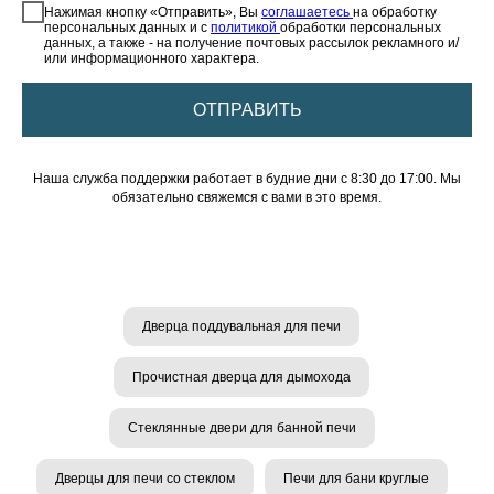
Нажимая кнопку «Отправить», Вы
соглашаетесь
на обработку
персональных данных и с
политикой
обработки персональных
данных, а также - на получение почтовых рассылок рекламного и/
или информационного характера.
ОТПРАВИТЬ
Наша служба поддержки работает в будние дни с 8:30 до 17:00. Мы
обязательно свяжемся с вами в это время.
Дверца поддувальная для печи
Прочистная дверца для дымохода
Стеклянные двери для банной печи
Дверцы для печи со стеклом
Печи для бани круглые