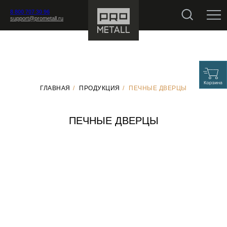
8 800 707 30 96
support@prometall.ru
ГЛАВНАЯ
/
ПРОДУКЦИЯ
/
ПЕЧНЫЕ ДВЕРЦЫ
ПЕЧНЫЕ ДВЕРЦЫ
БАННЫЕ ПЕЧИ В КАМНЕ