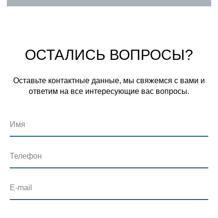
ОСТАЛИСЬ ВОПРОСЫ?
Оставьте контактные данные, мы свяжемся с вами и
ответим на все интересующие вас вопросы.
Имя
Телефон
E-mail
⠀