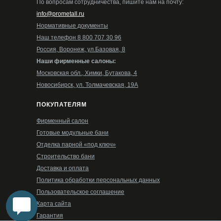
По вопросам сотрудничества, пишите нам на почту:
info@prometall.ru
Нормативные документы
Наш телефон 8 800 707 30 96
Россия, Воронеж, ул.Базовая, 8
Наши фирменные салоны:
Московская обл., Химки, Бутакова, 4
Новосибирск, ул. Толмачевская, 19А
ПОКУПАТЕЛЯМ
Фирменный салон
Готовые модульные бани
Отделка парной «под ключ»
Строительство бани
Доставка и оплата
Политика обработки персональных данных
Пользовательское соглашение
Карта сайта
Гарантия