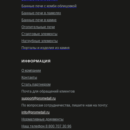
Банные печи с комби облицовкой
Банные печи в ламелях
Банные печи в камне
Отопительные печи
Стартовые элементы
Натрубные элементы
Порталы и изделия из камня
ИНФОРМАЦИЯ
О компании
Контакты
Стать партнером
Почта для обращений клиентов
support@prometall.ru
По вопросам сотрудничества, пишите нам на почту:
info@prometall.ru
Нормативные документы
Наш телефон 8 800 707 30 96