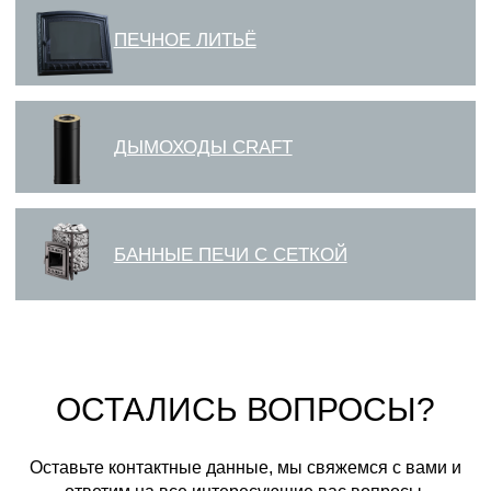
ОСТАЛИСЬ ВОПРОСЫ?
Оставьте контактные данные, мы свяжемся с вами и