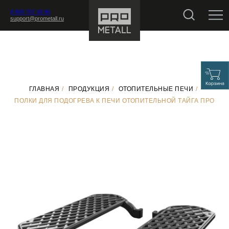
8 800 707 30 96
support@prometall.ru
ГЛАВНАЯ
/
ПРОДУКЦИЯ
/
ОТОПИТЕЛЬНЫЕ ПЕЧИ
/
ПОЛКИ ДЛЯ ПОДОГРЕВА К ПЕЧИ ОТОПИТЕЛЬНОЙ ТАЙГА ПРО