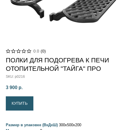
0.0
(
0
)
ПОЛКИ ДЛЯ ПОДОГРЕВА К ПЕЧИ
ОТОПИТЕЛЬНОЙ "ТАЙГА" ПРО
SKU:
p0216
3 900
р.
КУПИТЬ
Размер в упаковке (ВхДхШ)
300х500х200