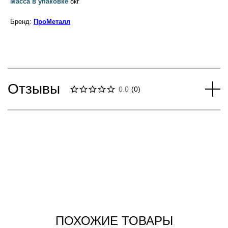
Масса в упаковке
8кг
Бренд:
ПроМеталл
Отзывы
0.0
(
0
)
ПОХОЖИЕ ТОВАРЫ