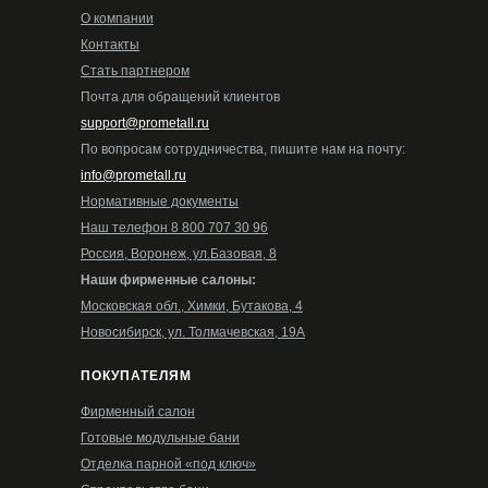
О компании
Контакты
Стать партнером
Почта для обращений клиентов
support@prometall.ru
По вопросам сотрудничества, пишите нам на почту:
info@prometall.ru
Нормативные документы
Наш телефон 8 800 707 30 96
Россия, Воронеж, ул.Базовая, 8
Наши фирменные салоны:
Московская обл., Химки, Бутакова, 4
Новосибирск, ул. Толмачевская, 19А
ПОКУПАТЕЛЯМ
Фирменный салон
Готовые модульные бани
Отделка парной «под ключ»