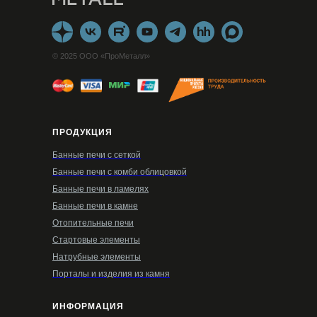
© 2025 ООО «ПроМеталл»
ПРОДУКЦИЯ
Банные печи с сеткой
Банные печи с комби облицовкой
Банные печи в ламелях
Банные печи в камне
Отопительные печи
Стартовые элементы
Натрубные элементы
Порталы и изделия из камня
ИНФОРМАЦИЯ