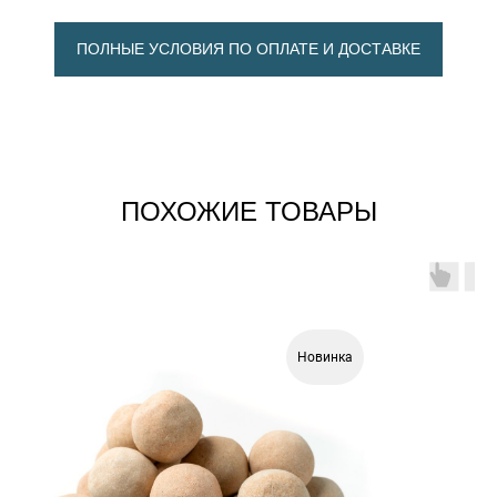
КОМБИ ОБЛИЦОВКОЙ
ПОЛНЫЕ УСЛОВИЯ ПО ОПЛАТЕ И ДОСТАВКЕ
БАННЫЕ ПЕЧИ В СЕТКЕ
ПОХОЖИЕ ТОВАРЫ
Новинка