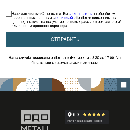
⠀
Нажимая кнопку «Отправить», Вы
соглашаетесь
на обработку
персональных данных и с
политикой
обработки персональных
данных, а также - на получение почтовых рассылок рекламного и/
или информационного характера.
ОТПРАВИТЬ
Наша служба поддержки работает в будние дни с 8:30 до 17:00. Мы
обязательно свяжемся с вами в это время.