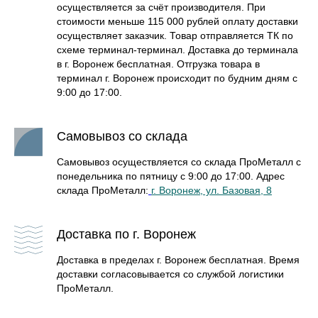
осуществляется за счёт производителя. При
стоимости меньше 115 000 рублей оплату доставки
осуществляет заказчик. Товар отправляется ТК по
схеме терминал-терминал. Доставка до терминала
в г. Воронеж бесплатная. Отгрузка товара в
терминал г. Воронеж происходит по будним дням с
9:00 до 17:00.
Самовывоз со склада
Самовывоз осуществляется со склада ПроМеталл с
понедельника по пятницу с 9:00 до 17:00. Адрес
склада ПроМеталл:
г. Воронеж, ул. Базовая, 8
Доставка по г. Воронеж
Доставка в пределах г. Воронеж бесплатная. Время
доставки согласовывается со службой логистики
ПроМеталл.