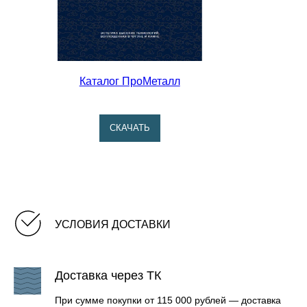
Каталог ПроМеталл
CКАЧАТЬ
УСЛОВИЯ ДОСТАВКИ
Доставка через ТК
При сумме покупки от 115 000 рублей — доставка