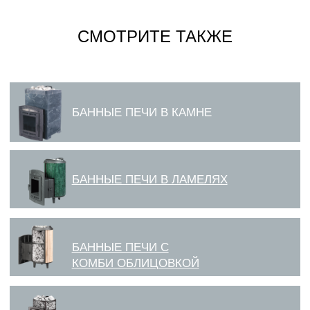
СМОТРИТЕ ТАКЖЕ