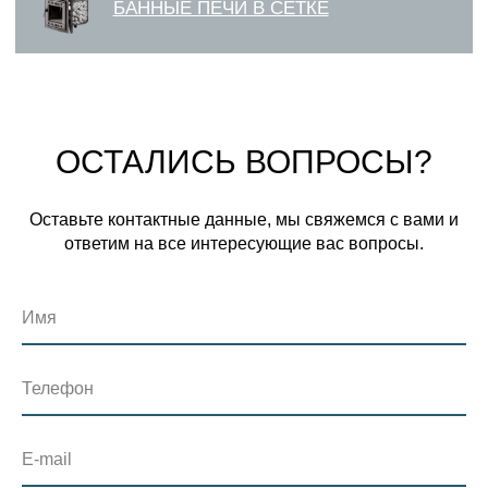
ОСТАЛИСЬ ВОПРОСЫ?
Оставьте контактные данные, мы свяжемся с вами и
ответим на все интересующие вас вопросы.
Имя
Телефон
E-mail