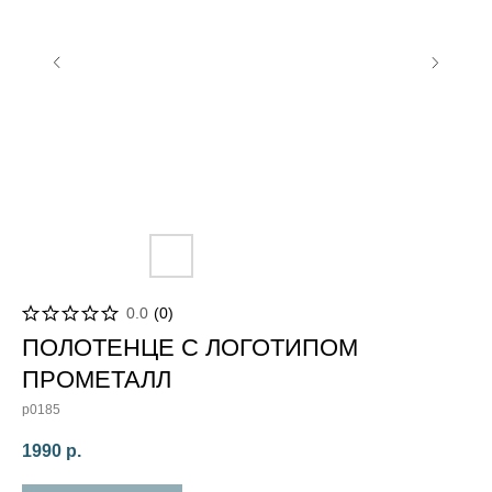
0.0
(
0
)
ПОЛОТЕНЦЕ С ЛОГОТИПОМ
ПРОМЕТАЛЛ
p0185
1990
р.