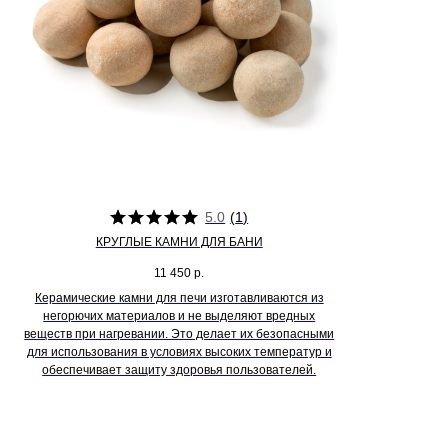
5.0
(
1
)
КРУГЛЫЕ КАМНИ ДЛЯ БАНИ
11 450
р.
Керамические камни для печи изготавливаются из
негорючих материалов и не выделяют вредных
веществ при нагревании. Это делает их безопасными
для использования в условиях высоких температур и
обеспечивает защиту здоровья пользователей.