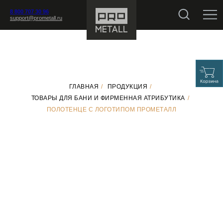
8 800 707 30 96
support@prometall.ru
ГЛАВНАЯ
/
ПРОДУКЦИЯ
/
ТОВАРЫ ДЛЯ БАНИ И ФИРМЕННАЯ АТРИБУТИКА
/
ПОЛОТЕНЦЕ С ЛОГОТИПОМ ПРОМЕТАЛЛ