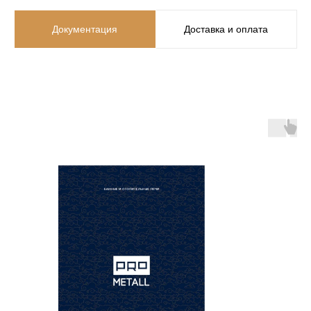
Документация
Доставка и оплата