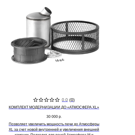
0.0
(
0
)
КОМПЛЕКТ МОДЕРНИЗАЦИИ ДО «АТМОСФЕРА XL»
30 000
р.
Позволяет увеличить мощность печи до Атмосферы
XL за счет новой внутренней и увеличения внешней