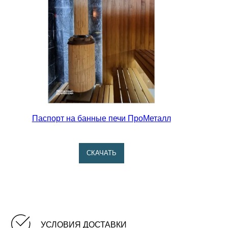
Паспорт на банные печи ПроМеталл
CКАЧАТЬ
УСЛОВИЯ ДОСТАВКИ