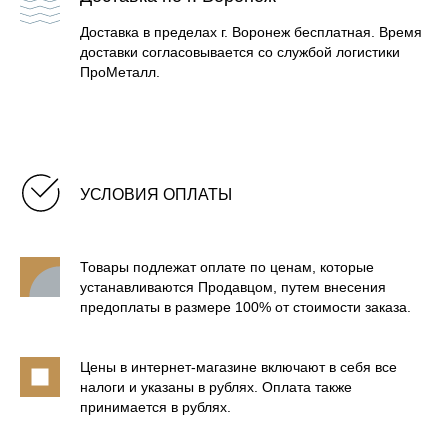
Доставка в пределах г. Воронеж бесплатная. Время
доставки согласовывается со службой логистики
ПроМеталл.
УСЛОВИЯ ОПЛАТЫ
Товары подлежат оплате по ценам, которые
устанавливаются Продавцом, путем внесения
предоплаты в размере 100% от стоимости заказа.
Цены в интернет-магазине включают в себя все
БАННЫЕ ПЕЧИ В КАМНЕ
налоги и указаны в рублях. Оплата также
принимается в рублях.
БАННЫЕ ПЕЧИ В ЛАМЕЛЯХ