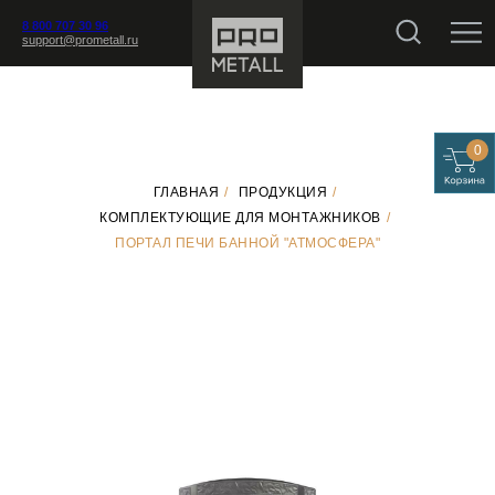
8 800 707 30 96
support@prometall.ru
0
ГЛАВНАЯ
/
ПРОДУКЦИЯ
/
КОМПЛЕКТУЮЩИЕ ДЛЯ МОНТАЖНИКОВ
/
ПОРТАЛ ПЕЧИ БАННОЙ "АТМОСФЕРА"