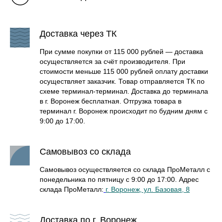
Доставка через ТК
При сумме покупки от 115 000 рублей — доставка
осуществляется за счёт производителя. При
стоимости меньше 115 000 рублей оплату доставки
осуществляет заказчик. Товар отправляется ТК по
схеме терминал-терминал. Доставка до терминала
в г. Воронеж бесплатная. Отгрузка товара в
терминал г. Воронеж происходит по будним дням с
9:00 до 17:00.
Самовывоз со склада
Самовывоз осуществляется со склада ПроМеталл с
понедельника по пятницу с 9:00 до 17:00. Адрес
склада ПроМеталл:
г. Воронеж, ул. Базовая, 8
Доставка по г. Воронеж