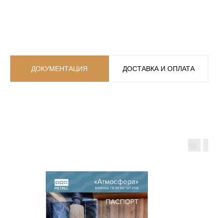
ДОКУМЕНТАЦИЯ
ДОСТАВКА И ОПЛАТА