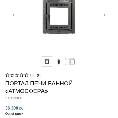
0.0
(
0
)
ПОРТАЛ ПЕЧИ БАННОЙ
«
АТМОСФЕРА
»
SKU:
p0031
36 300
р.
Out of stock