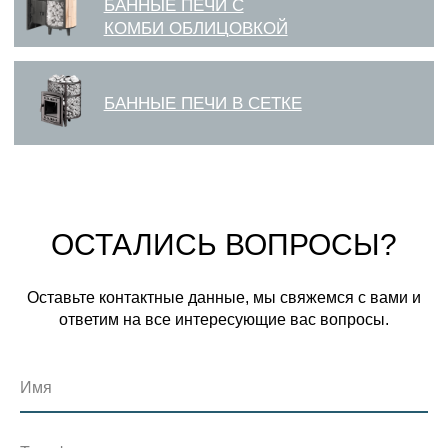
ОСТАЛИСЬ ВОПРОСЫ?
Оставьте контактные данные, мы свяжемся с вами и
ответим на все интересующие вас вопросы.
Имя