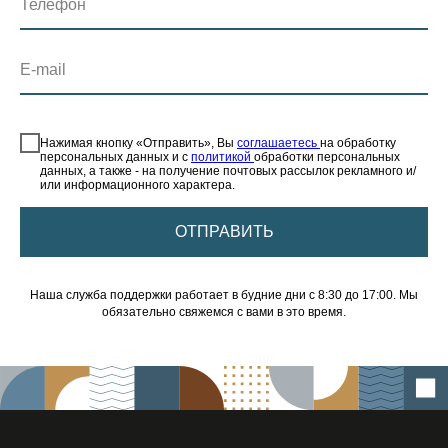
Телефон
E-mail
⠀
Нажимая кнопку «Отправить», Вы
соглашаетесь
на обработку
персональных данных и с
политикой
обработки персональных
данных, а также - на получение почтовых рассылок рекламного и/
или информационного характера.
ОТПРАВИТЬ
Наша служба поддержки работает в будние дни с 8:30 до 17:00. Мы
обязательно свяжемся с вами в это время.