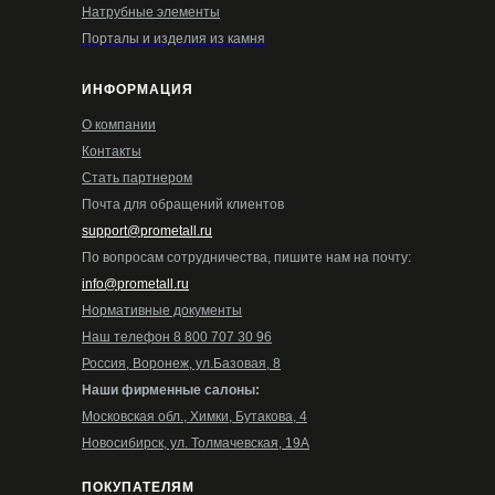
Натрубные элементы
Порталы и изделия из камня
ИНФОРМАЦИЯ
О компании
Контакты
Стать партнером
Почта для обращений клиентов
support@prometall.ru
По вопросам сотрудничества, пишите нам на почту:
info@prometall.ru
Нормативные документы
Наш телефон 8 800 707 30 96
Россия, Воронеж, ул.Базовая, 8
Наши фирменные салоны:
Московская обл., Химки, Бутакова, 4
Новосибирск, ул. Толмачевская, 19А
ПОКУПАТЕЛЯМ