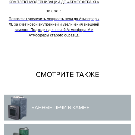
КОМПЛЕКТ МОДЕРНИЗАЦИИ ДО «АТМОСФЕРА XL»
30 000
р.
Позволяет увеличить мощность печи до Атмосферы
XL за счет новой внутренней и увеличения внешней
каменки. Подходит для печей Атмосфера М и
Атмосферы старого образца.
СМОТРИТЕ ТАКЖЕ