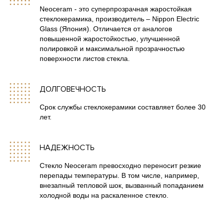
Neoсeram - это суперпрозрачная жаростойкая
стеклокерамика, производитель – Nippon Electric
Glass (Япония). Отличается от аналогов
повышенной жаростойкостью, улучшенной
полировкой и максимальной прозрачностью
поверхности листов стекла.
ДОЛГОВЕЧНОСТЬ
Срок службы стеклокерамики составляет более 30
лет.
НАДЕЖНОСТЬ
Стекло Neoceram превосходно переносит резкие
перепады температуры. В том числе, например,
внезапный тепловой шок, вызванный попаданием
холодной воды на раскаленное стекло.