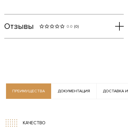
Отзывы
0.0
(
0
)
ПРЕИМУЩЕСТВА
ДОКУМЕНТАЦИЯ
ДОСТАВКА И
КАЧЕСТВО