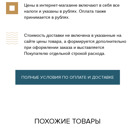
БАННЫЕ ПЕЧИ С
Цены в интернет-магазине включают в себя все
КОМБИ ОБЛИЦОВКОЙ
налоги и указаны в рублях. Оплата также
принимается в рублях.
БАННЫЕ ПЕЧИ В СЕТКЕ
Стоимость доставки не включена в указанные на
сайте цены товара, а формируется дополнительно
при оформлении заказа и выставляется
Покупателю отдельной строкой расхода.
ПОЛНЫЕ УСЛОВИЯ ПО ОПЛАТЕ И ДОСТАВКЕ
ПОХОЖИЕ ТОВАРЫ