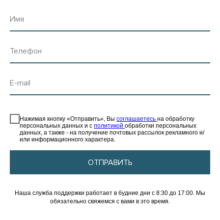
Имя
Телефон
E-mail
⠀
Нажимая кнопку «Отправить», Вы
соглашаетесь
на обработку
персональных данных и с
политикой
обработки персональных
данных, а также - на получение почтовых рассылок рекламного и/
или информационного характера.
ОТПРАВИТЬ
Наша служба поддержки работает в будние дни с 8:30 до 17:00. Мы
обязательно свяжемся с вами в это время.