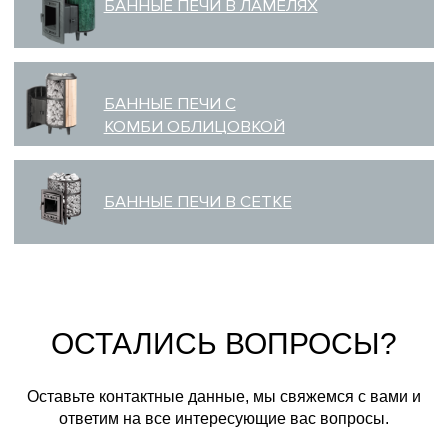
ОСТАЛИСЬ ВОПРОСЫ?
Оставьте контактные данные, мы свяжемся с вами и
ответим на все интересующие вас вопросы.