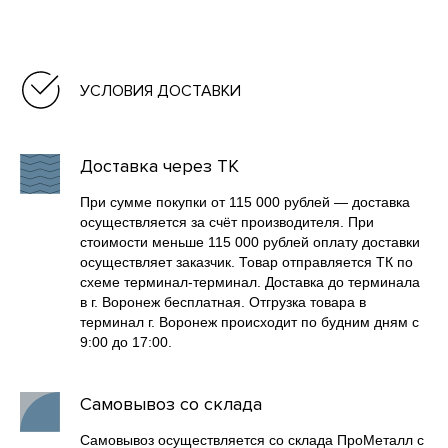
УСЛОВИЯ ДОСТАВКИ
Доставка через ТК
При сумме покупки от 115 000 рублей — доставка
осуществляется за счёт производителя. При
стоимости меньше 115 000 рублей оплату доставки
осуществляет заказчик. Товар отправляется ТК по
схеме терминал-терминал. Доставка до терминала
в г. Воронеж бесплатная. Отгрузка товара в
терминал г. Воронеж происходит по будним дням с
9:00 до 17:00.
Самовывоз со склада
Самовывоз осуществляется со склада ПроМеталл с