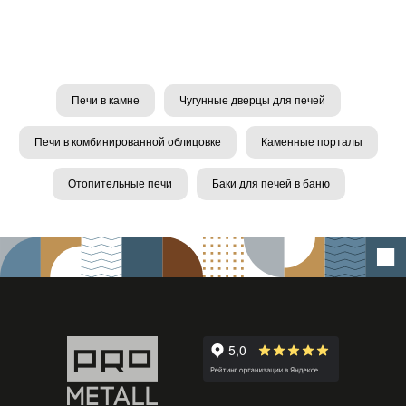
Печи в камне
Чугунные дверцы для печей
Печи в комбинированной облицовке
Каменные порталы
Отопительные печи
Баки для печей в баню