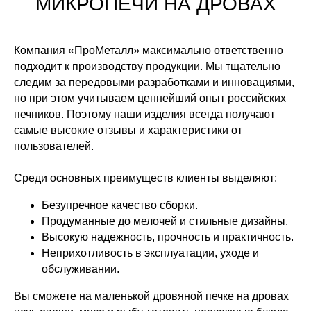
МИКРОПЕЧИ НА ДРОВАХ
Компания «ПроМеталл» максимально ответственно
подходит к производству продукции. Мы тщательно
следим за передовыми разработками и инновациями,
но при этом учитываем ценнейший опыт российских
печников. Поэтому наши изделия всегда получают
самые высокие отзывы и характеристики от
пользователей.
Среди основных преимуществ клиенты выделяют:
Безупречное качество сборки.
Продуманные до мелочей и стильные дизайны.
Высокую надежность, прочность и практичность.
Неприхотливость в эксплуатации, уходе и
обслуживании.
Вы сможете на маленькой дровяной печке на дровах