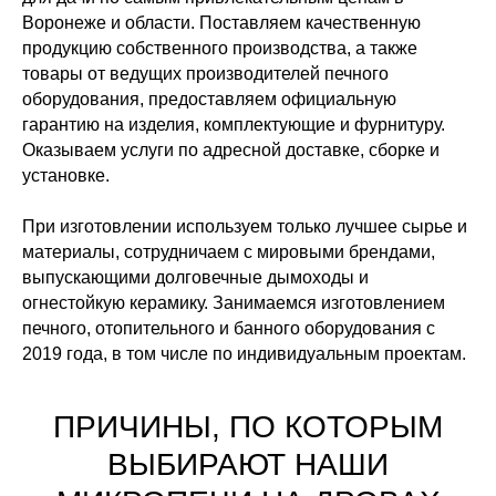
Воронеже и области. Поставляем качественную
продукцию собственного производства, а также
товары от ведущих производителей печного
оборудования, предоставляем официальную
гарантию на изделия, комплектующие и фурнитуру.
Оказываем услуги по адресной доставке, сборке и
установке.
При изготовлении используем только лучшее сырье и
материалы, сотрудничаем с мировыми брендами,
выпускающими долговечные дымоходы и
огнестойкую керамику. Занимаемся изготовлением
печного, отопительного и банного оборудования с
2019 года, в том числе по индивидуальным проектам.
ПРИЧИНЫ, ПО КОТОРЫМ
ВЫБИРАЮТ НАШИ