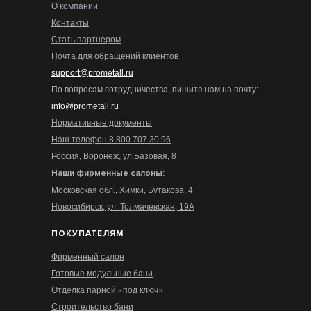
О компании
Контакты
Стать партнером
Почта для обращений клиентов
support@prometall.ru
По вопросам сотрудничества, пишите нам на почту:
info@prometall.ru
Нормативные документы
Наш телефон 8 800 707 30 96
Россия, Воронеж, ул.Базовая, 8
Наши фирменные салоны:
Московская обл., Химки, Бутакова, 4
Новосибирск, ул. Толмачевская, 19А
ПОКУПАТЕЛЯМ
Фирменный салон
Готовые модульные бани
Отделка парной «под ключ»
Строительство бани