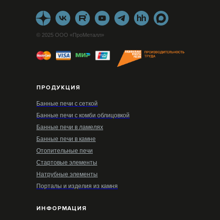
© 2025 ООО «ПроМеталл»
ПРОДУКЦИЯ
Банные печи с сеткой
Банные печи с комби облицовкой
Банные печи в ламелях
Банные печи в камне
Отопительные печи
Стартовые элементы
Натрубные элементы
Порталы и изделия из камня
ИНФОРМАЦИЯ