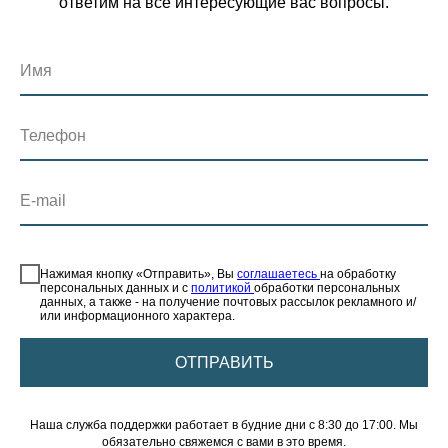
ответим на все интересующие вас вопросы.
Имя
Телефон
E-mail
⠀
Нажимая кнопку «Отправить», Вы
соглашаетесь
на обработку
персональных данных и с
политикой
обработки персональных
данных, а также - на получение почтовых рассылок рекламного и/
или информационного характера.
ОТПРАВИТЬ
Наша служба поддержки работает в будние дни с 8:30 до 17:00. Мы
обязательно свяжемся с вами в это время.