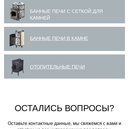
ОСТАЛИСЬ ВОПРОСЫ?
Оставьте контактные данные, мы свяжемся с вами и