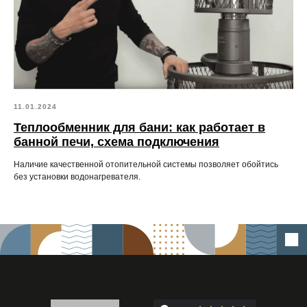
11.01.2024
Теплообменник для бани: как работает в
банной печи, схема подключения
Наличие качественной отопительной системы позволяет обойтись
без установки водонагревателя.