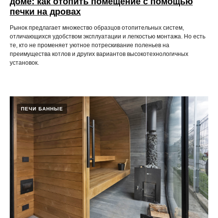
доме: как отопить помещение с помощью
печки на дровах
Рынок предлагает множество образцов отопительных систем,
отличающихся удобством эксплуатации и легкостью монтажа. Но есть
те, кто не променяет уютное потрескивание поленьев на
преимущества котлов и других вариантов высокотехнологичных
установок.
ПЕЧИ БАННЫЕ