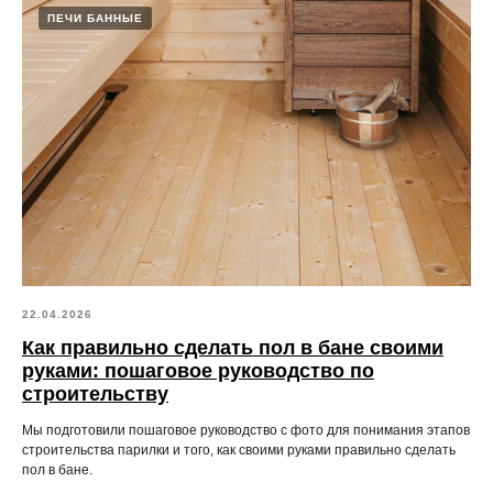
ПЕЧИ БАННЫЕ
22.04.2026
Как правильно сделать пол в бане своими
руками: пошаговое руководство по
строительству
Мы подготовили пошаговое руководство с фото для понимания этапов
строительства парилки и того, как своими руками правильно сделать
пол в бане.