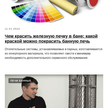
11.01.2024
Чем красить железную печку в бане: какой
краской можно покрасить банную печь
Отопительные системы, устанавливаемые в парных, изготавливаются
из огнеупорного материала, что позволяет свести к минимуму
необходимость дополнительного сервисного обслуживания.
ПЕЧИ БАННЫЕ