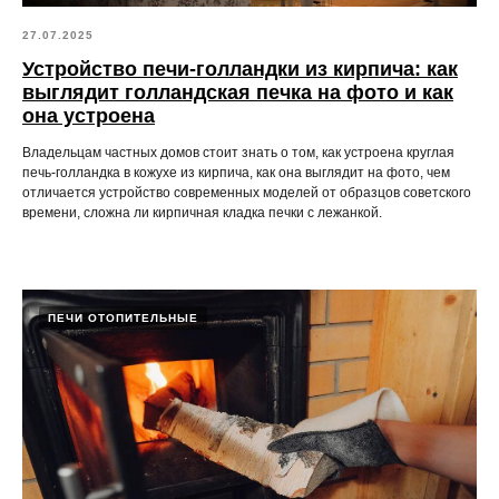
27.07.2025
Устройство печи-голландки из кирпича: как
выглядит голландская печка на фото и как
она устроена
Владельцам частных домов стоит знать о том, как устроена круглая
печь-голландка в кожухе из кирпича, как она выглядит на фото, чем
отличается устройство современных моделей от образцов советского
времени, сложна ли кирпичная кладка печки с лежанкой.
ПЕЧИ ОТОПИТЕЛЬНЫЕ