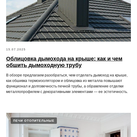
15.07.2025
Облицовка дымохода на крыше: как и чем
обшить дымоходную трубу
В обзоре предлагаем разобраться, чем отделать дымоход на крыше,
как обшивка термоизолятором и облицовка из металла повышают
функционал и долговечность печной трубы, а обрамление отделки
металлопрофилем с декоративными элементами — ее эстетичность.
ПЕЧИ ОТОПИТЕЛЬНЫЕ