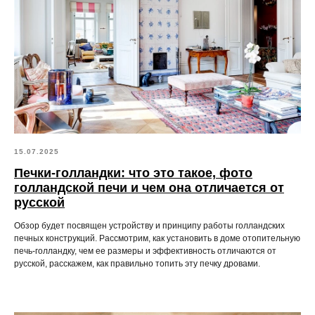
15.07.2025
Печки-голландки: что это такое, фото
голландской печи и чем она отличается от
русской
Обзор будет посвящен устройству и принципу работы голландских
печных конструкций. Рассмотрим, как установить в доме отопительную
печь-голландку, чем ее размеры и эффективность отличаются от
русской, расскажем, как правильно топить эту печку дровами.