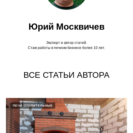
Юрий Москвичев
Эксперт и автор статей.
Стаж работы в печном бизнесе более 10 лет.
ВСЕ СТАТЬИ АВТОРА
ПЕЧИ ОТОПИТЕЛЬНЫЕ