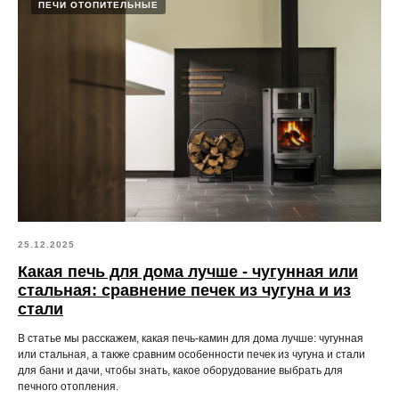
ПЕЧИ ОТОПИТЕЛЬНЫЕ
25.12.2025
Какая печь для дома лучше - чугунная или
стальная: сравнение печек из чугуна и из
стали
В статье мы расскажем, какая печь-камин для дома лучше: чугунная
или стальная, а также сравним особенности печек из чугуна и стали
для бани и дачи, чтобы знать, какое оборудование выбрать для
печного отопления.