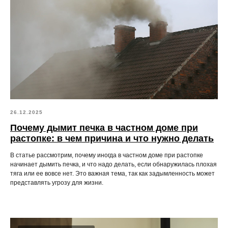
26.12.2025
Почему дымит печка в частном доме при
растопке: в чем причина и что нужно делать
В статье рассмотрим, почему иногда в частном доме при растопке
начинает дымить печка, и что надо делать, если обнаружилась плохая
тяга или ее вовсе нет. Это важная тема, так как задымленность может
представлять угрозу для жизни.