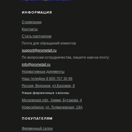
ИНФОРМАЦИЯ
О компании
Контакты
Стать партнером
Почта для обращений клиентов
support@prometall.ru
По вопросам сотрудничества, пишите нам на почту:
info@prometall.ru
Нормативные документы
Наш телефон 8 800 707 30 96
Россия, Воронеж, ул.Базовая, 8
Наши фирменные салоны:
Московская обл., Химки, Бутакова, 4
Новосибирск, ул. Толмачевская, 19А
ПОКУПАТЕЛЯМ
Фирменный салон