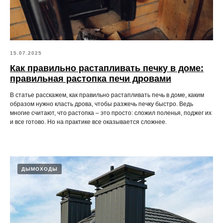
15.07.2025
Как правильно растапливать печку в доме:
правильная растопка печи дровами
В статье расскажем, как правильно растапливать печь в доме, каким
образом нужно класть дрова, чтобы разжечь печку быстро. Ведь
многие считают, что растопка – это просто: сложил поленья, поджег их
и все готово. Но на практике все оказывается сложнее.
ДЫМОХОДЫ