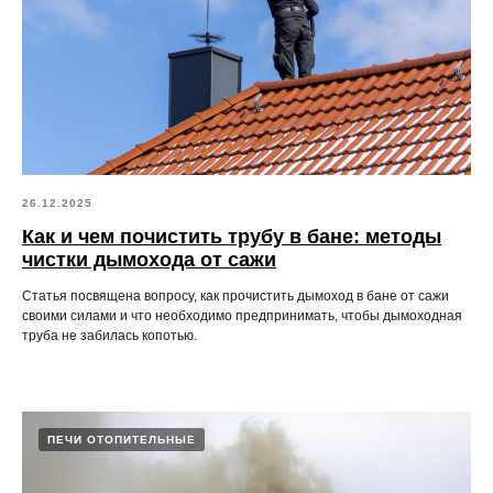
26.12.2025
Как и чем почистить трубу в бане: методы
чистки дымохода от сажи
Статья посвящена вопросу, как прочистить дымоход в бане от сажи
своими силами и что необходимо предпринимать, чтобы дымоходная
труба не забилась копотью.
ПЕЧИ ОТОПИТЕЛЬНЫЕ