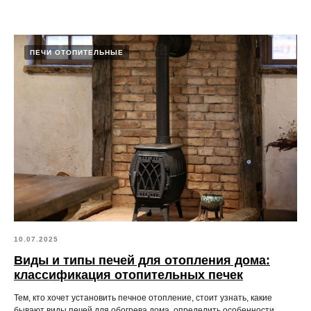
ПЕЧИ ОТОПИТЕЛЬНЫЕ
10.07.2025
Виды и типы печей для отопления дома:
классификация отопительных печек
Тем, кто хочет установить печное отопление, стоит узнать, какие
бывают виды печей для обогрева дома, определить особенности