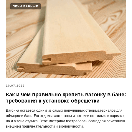
ПЕЧИ БАННЫЕ
10.07.2025
Как и чем правильно крепить вагонку в бане:
требования к установке обрешетки
Вагонка остается одним из самых популярных стройматериалов для
облицовки бань. Ею отделывают стены и потолки не только в парилке,
но и в зоне отдыха. Этот материал востребован благодаря сочетанию
внешней привлекательности и экологичности.