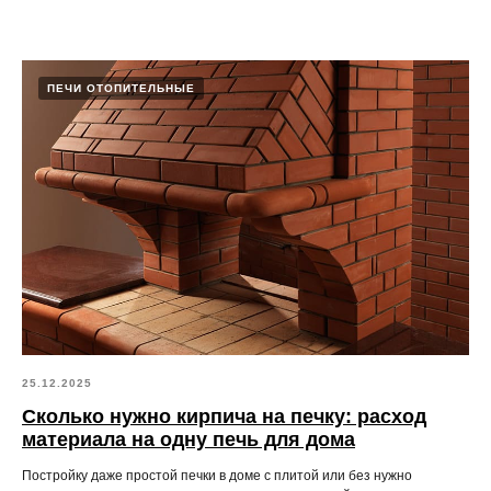
ПЕЧИ ОТОПИТЕЛЬНЫЕ
25.12.2025
Сколько нужно кирпича на печку: расход
материала на одну печь для дома
Постройку даже простой печки в доме с плитой или без нужно