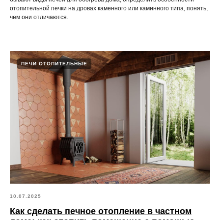
отопительной печки на дровах каменного или каминного типа, понять,
чем они отличаются.
ПЕЧИ ОТОПИТЕЛЬНЫЕ
10.07.2025
Как сделать печное отопление в частном