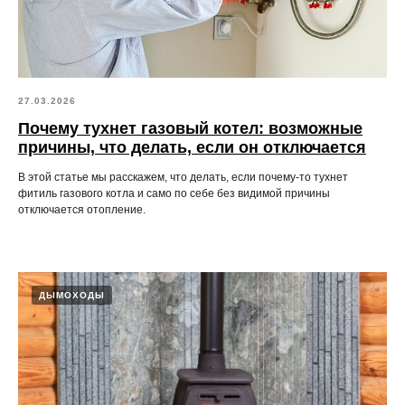
27.03.2026
Почему тухнет газовый котел: возможные
причины, что делать, если он отключается
В этой статье мы расскажем, что делать, если почему-то тухнет
фитиль газового котла и само по себе без видимой причины
отключается отопление.
ДЫМОХОДЫ