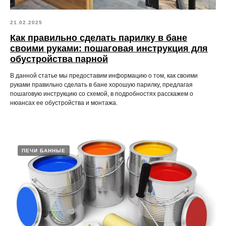
21.02.2025
Как правильно сделать парилку в бане
своими руками: пошаговая инструкция для
обустройства парной
В данной статье мы предоставим информацию о том, как своими
руками правильно сделать в бане хорошую парилку, предлагая
пошаговую инструкцию со схемой, в подробностях расскажем о
нюансах ее обустройства и монтажа.
ПЕЧИ БАННЫЕ