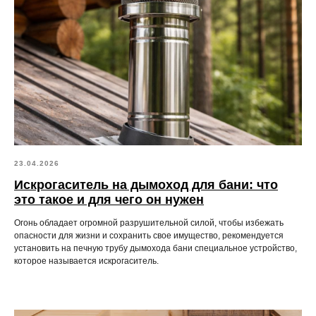
23.04.2026
Искрогаситель на дымоход для бани: что
это такое и для чего он нужен
Огонь обладает огромной разрушительной силой, чтобы избежать
опасности для жизни и сохранить свое имущество, рекомендуется
установить на печную трубу дымохода бани специальное устройство,
которое называется искрогаситель.