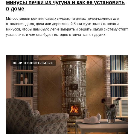
минусы печки из чугуна и как ее установить
в доме
Мы составили рейтинг самых лучших чугунных печей-каминов для
отопления дома, дачи или деревянной бани с учетом их плюсов и
минусов, чтобы вам было легче выбрать и решить, какую систему стоит
установить и чем она будет выгодно отличаться от других.
ПЕЧИ ОТОПИТЕЛЬНЫЕ