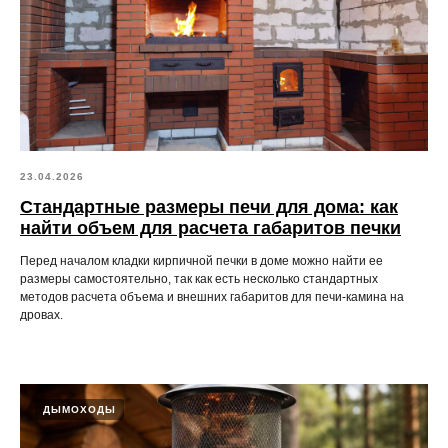
23.04.2026
Стандартные размеры печи для дома: как
найти объем для расчета габаритов печки
Перед началом кладки кирпичной печки в доме можно найти ее
размеры самостоятельно, так как есть несколько стандартных
методов расчета объема и внешних габаритов для печи-камина на
дровах.
ДЫМОХОДЫ