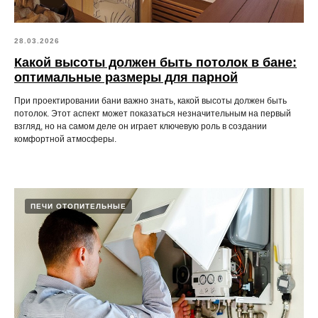
28.03.2026
Какой высоты должен быть потолок в бане:
оптимальные размеры для парной
При проектировании бани важно знать, какой высоты должен быть
потолок. Этот аспект может показаться незначительным на первый
взгляд, но на самом деле он играет ключевую роль в создании
комфортной атмосферы.
ПЕЧИ ОТОПИТЕЛЬНЫЕ