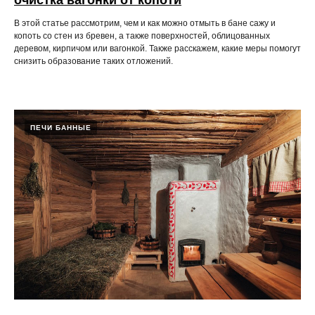
очистка вагонки от копоти
В этой статье рассмотрим, чем и как можно отмыть в бане сажу и
копоть со стен из бревен, а также поверхностей, облицованных
деревом, кирпичом или вагонкой. Также расскажем, какие меры помогут
снизить образование таких отложений.
ПЕЧИ БАННЫЕ