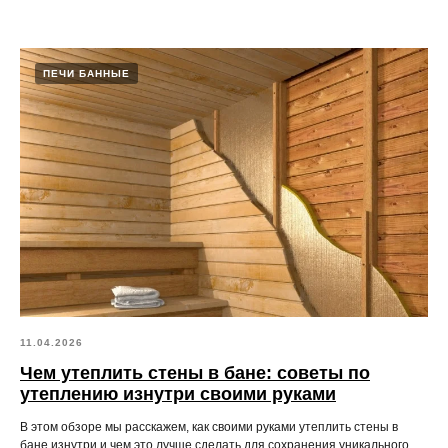
ПЕЧИ БАННЫЕ
11.04.2026
Чем утеплить стены в бане: советы по
утеплению изнутри своими руками
В этом обзоре мы расскажем, как своими руками утеплить стены в
бане изнутри и чем это лучше сделать для сохранения уникального