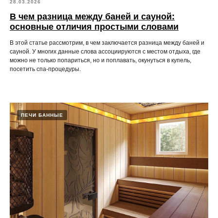
28.03.2026
В чем разница между баней и сауной:
основные отличия простыми словами
В этой статье рассмотрим, в чем заключается разница между баней и
сауной. У многих данные слова ассоциируются с местом отдыха, где
можно не только попариться, но и поплавать, окунуться в купель,
посетить спа-процедуры.
ПЕЧИ БАННЫЕ