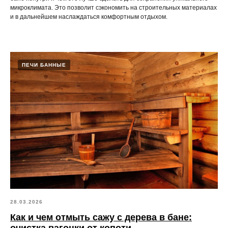
микроклимата. Это позволит сэкономить на строительных материалах
и в дальнейшем наслаждаться комфортным отдыхом.
ПЕЧИ БАННЫЕ
28.03.2026
Как и чем отмыть сажу с дерева в бане: