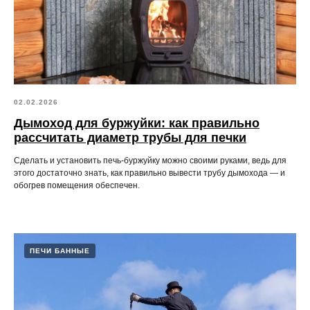
02.02.2026
Дымоход для буржуйки: как правильно
рассчитать диаметр трубы для печки
Сделать и установить печь-буржуйку можно своими руками, ведь для
этого достаточно знать, как правильно вывести трубу дымохода — и
обогрев помещения обеспечен.
ПЕЧИ БАННЫЕ