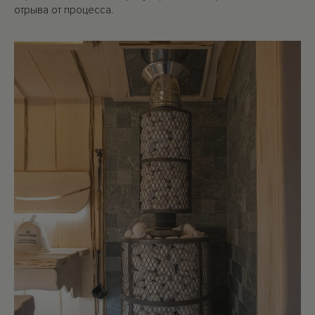
отрыва от процесса.