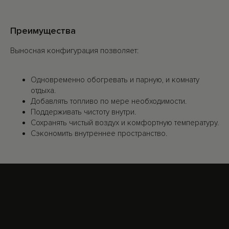
Преимущества
Выносная конфигурация позволяет:
Одновременно обогревать и парную, и комнату
отдыха.
Добавлять топливо по мере необходимости.
Поддерживать чистоту внутри.
Сохранять чистый воздух и комфортную температуру.
Сэкономить внутреннее пространство.