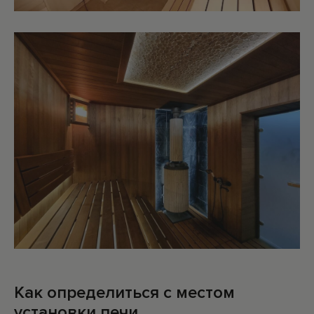
БАННЫЕ ПЕЧИ
С СЕТКОЙ ДЛЯ КАМНЕЙ
Как определиться с местом
установки печи