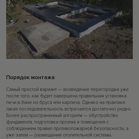
Порядок монтажа
Самый простой вариант — возведение перегородки уже
после того, как будет завершена правильная установка
печи в бане из бруса или кирпича. Однако на практике
такая последовательность встречается достаточно редко.
Более распространенный алгоритм — обустройство
фундамента, подготовка проема и помещения с
соблюдением правил противопожарной безопасности, а
уже затем — размещение отопительной системы.