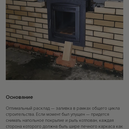
Основание
Оптимальный расклад — заливка в рамках общего цикла
строительства. Если момент был упущен — придется
снимать напольное покрытие и рыть котлован, каждая
сторона которого должна быть шире печного каркаса как