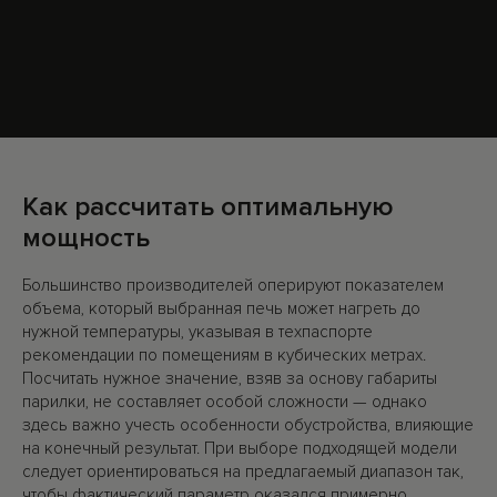
Как рассчитать оптимальную
мощность
Большинство производителей оперируют показателем
объема, который выбранная печь может нагреть до
нужной температуры, указывая в техпаспорте
рекомендации по помещениям в кубических метрах.
Посчитать нужное значение, взяв за основу габариты
парилки, не составляет особой сложности — однако
здесь важно учесть особенности обустройства, влияющие
на конечный результат. При выборе подходящей модели
следует ориентироваться на предлагаемый диапазон так,
чтобы фактический параметр оказался примерно