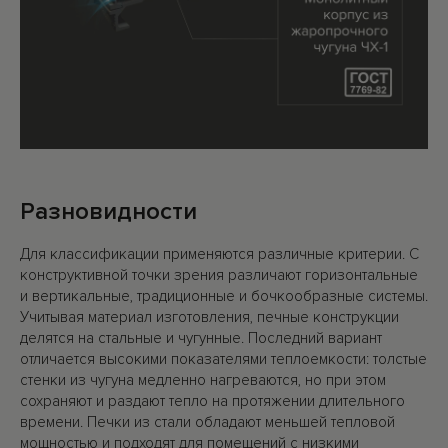
Разновидности
Для классификации применяются различные критерии. С
конструктивной точки зрения различают горизонтальные
и вертикальные, традиционные и бочкообразные системы.
Учитывая материал изготовления, печные конструкции
делятся на стальные и чугунные. Последний вариант
отличается высокими показателями теплоемкости: толстые
стенки из чугуна медленно нагреваются, но при этом
сохраняют и раздают тепло на протяжении длительного
времени. Печки из стали обладают меньшей тепловой
мощностью и подходят для помещений с низкими