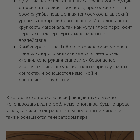
Чугунные. К достоинствам таких печных конструкций
относится: высокая прочность, продолжительный
срок службы, повышенная теплоемкость, высокий
уровень пожарной безопасности. Из недостатков –
хрупкость материала, так как чугун плохо переносит
перепады температуры и механическое
воздействие.
Комбинированные. Гибрид с каркасом из металла,
поверх которого выкладывается огнеупорный
кирпич. Конструкция становится безопаснее,
исключает риск получения ожогов при случайных
контактах, и оснащается каменкой и
дополнительным баком.
В качестве критерия классификации также можно
использовать вид потребляемого топлива, будь то дрова,
уголь, газ или электричество. Более дорогие модели
также оснащаются генератором пара.