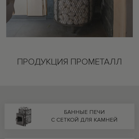
ПРОДУКЦИЯ ПРОМЕТАЛЛ