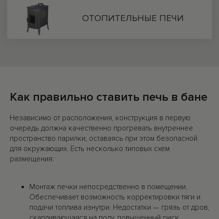
Как правильно ставить печь в бане
Независимо от расположения, конструкция в первую
очередь должна качественно прогревать внутреннее
пространство парилки, оставаясь при этом безопасной
для окружающих. Есть несколько типовых схем
размещения:
Монтаж печки непосредственно в помещении.
Обеспечивает возможность корректировки тяги и
подачи топлива изнутри. Недостатки — грязь от дров,
скапливающаяся на полу, повышенный риск