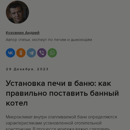
Кузовкин Андрей
Автор статьи, эксперт по печам и дымоходам
29 Декабря, 2023
Установка печи в баню: как
правильно поставить банный
котел
Микроклимат внутри отапливаемой бани определяются
характеристиками установленной отопительной
конструкции. В процессе монтажа важно следовать