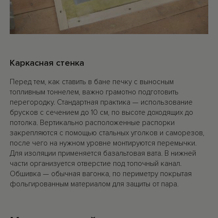
Каркасная стенка
Перед тем, как ставить в бане печку с выносным
топливным тоннелем, важно грамотно подготовить
перегородку. Стандартная практика — использование
брусков с сечением до 10 см, по высоте доходящих до
потолка. Вертикально расположенные распорки
закрепляются с помощью стальных уголков и саморезов,
после чего на нужном уровне монтируются перемычки.
Для изоляции применяется базальтовая вата. В нижней
части организуется отверстие под топочный канал.
Обшивка — обычная вагонка, по периметру покрытая
фольгированным материалом для защиты от пара.