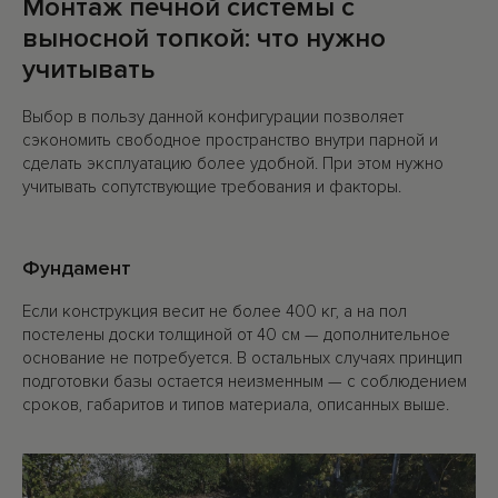
Монтаж печной системы с
выносной топкой: что нужно
учитывать
Выбор в пользу данной конфигурации позволяет
сэкономить свободное пространство внутри парной и
сделать эксплуатацию более удобной. При этом нужно
учитывать сопутствующие требования и факторы.
Фундамент
Если конструкция весит не более 400 кг, а на пол
постелены доски толщиной от 40 см — дополнительное
основание не потребуется. В остальных случаях принцип
подготовки базы остается неизменным — с соблюдением
сроков, габаритов и типов материала, описанных выше.